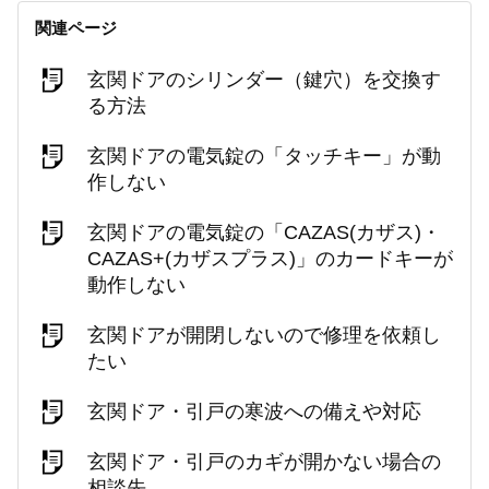
関連ページ
玄関ドアのシリンダー（鍵穴）を交換す
る方法
玄関ドアの電気錠の「タッチキー」が動
作しない
玄関ドアの電気錠の「CAZAS(カザス)・
CAZAS+(カザスプラス)」のカードキーが
動作しない
玄関ドアが開閉しないので修理を依頼し
たい
玄関ドア・引戸の寒波への備えや対応
玄関ドア・引戸のカギが開かない場合の
相談先