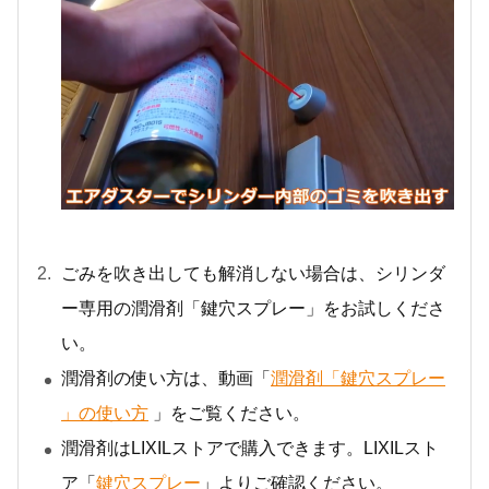
ごみを吹き出しても解消しない場合は、シリンダ
ー専用の潤滑剤「鍵穴スプレー」をお試しくださ
い。
潤滑剤の使い方は、動画「
潤滑剤「鍵穴スプレー
」の使い方
」をご覧ください。
潤滑剤はLIXILストアで購入できます。LIXILスト
ア「
鍵穴スプレー
」よりご確認ください。