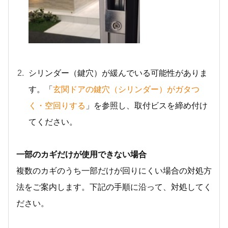
シリンダー（鍵穴）が緩んでいる可能性がありま
す。「
玄関ドアの鍵穴（シリンダー）がガタつ
く・空回りする
」を参照し、取付ビスを締め付け
てください。
一部のカギだけが使用できない場合
複数のカギのうち一部だけが回りにくい場合の対処方
法をご案内します。下記の手順に沿って、対処してく
ださい。