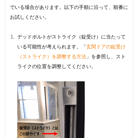
でいる場合があります。以下の手順に沿って、順番に
お試しください。
デッドボルトがストライク（錠受け）に当たって
いる可能性が考えられます。「
玄関ドアの錠受け
（ストライク）を調整する方法
」を参照し、スト
ライクの位置を調整してください。