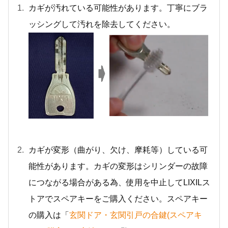
カギが汚れている可能性があります。丁寧にブラ
ッシングして汚れを除去してください。
カギが変形（曲がり、欠け、摩耗等）している可
能性があります。カギの変形はシリンダーの故障
につながる場合がある為、使用を中止してLIXILス
トアでスペアキーをご購入ください。スペアキー
の購入は「
玄関ドア・玄関引戸の合鍵(スペアキ