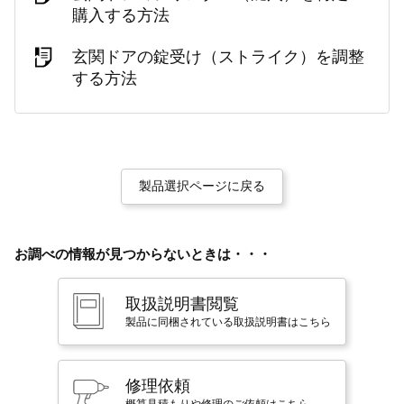
購入する方法
玄関ドアの錠受け（ストライク）を調整
する方法
製品選択ページに戻る
お調べの情報が見つからないときは・・・
取扱説明書閲覧
製品に同梱されている取扱説明書はこちら
修理依頼
概算見積もりや修理のご依頼はこちら