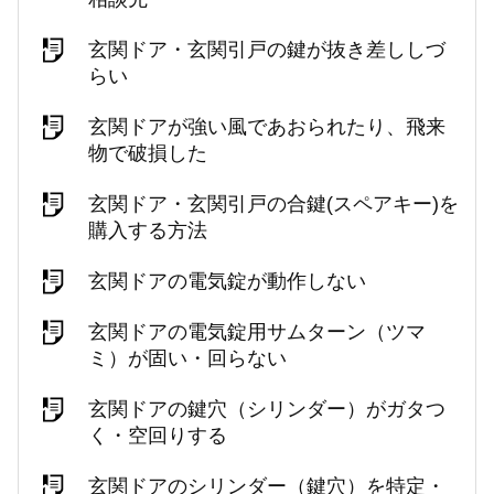
玄関ドア・玄関引戸の鍵が抜き差ししづ
らい
玄関ドアが強い風であおられたり、飛来
物で破損した
玄関ドア・玄関引戸の合鍵(スペアキー)を
購入する方法
玄関ドアの電気錠が動作しない
玄関ドアの電気錠用サムターン（ツマ
ミ）が固い・回らない
玄関ドアの鍵穴（シリンダー）がガタつ
く・空回りする
玄関ドアのシリンダー（鍵穴）を特定・