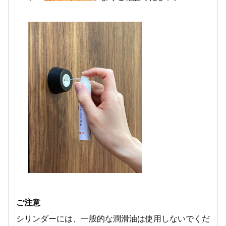
ご注意
シリンダーには、一般的な潤滑油は使用しないでくだ