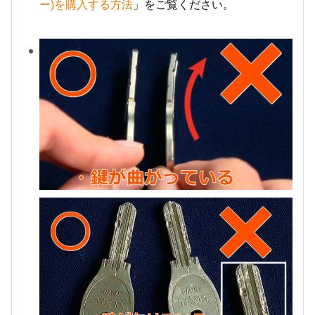
ー)を購入する方法
」をご覧ください。