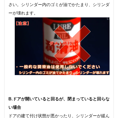
さい。シリンダー内のゴミが油でかたまり、シリンダ
ーが壊れます。
B.ドアが開いていると回るが、閉まっていると回らな
い場合
ドアの建て付け状態が悪かったり、シリンダーが緩ん