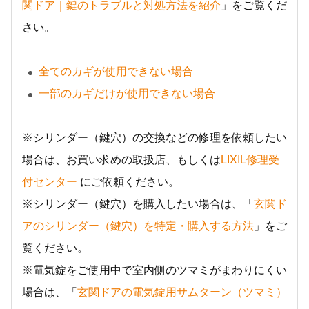
関ドア｜鍵のトラブルと対処方法を紹介
」をご覧くだ
さい。
全てのカギが使用できない場合
一部のカギだけが使用できない場合
※シリンダー（鍵穴）の交換などの修理を依頼したい
場合は、お買い求めの取扱店、もしくは
LIXIL修理受
付センター
にご依頼ください。
※シリンダー（鍵穴）を購入したい場合は、「
玄関ド
アのシリンダー（鍵穴）を特定・購入する方法
」をご
覧ください。
※電気錠をご使用中で室内側のツマミがまわりにくい
場合は、「
玄関ドアの電気錠用サムターン（ツマミ）