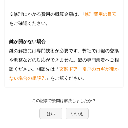
※修理にかかる費用の概算金額は、｢
修理費用の目安
｣
をご確認ください。
鍵が開かない場合
鍵の解錠には専門技術が必要です。弊社では鍵の交換
や調整などの対応ができません。鍵の専門業者へご相
談ください。相談先は「
玄関ドア・引戸のカギが開か
ない場合の相談先
」をご覧ください。
この記事で疑問は解決しましたか？
はい
いいえ