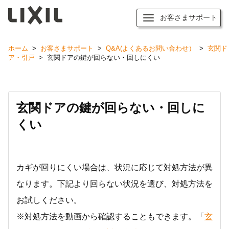
お客さまサポート
ホーム
>
お客さまサポート
>
Q&A(よくあるお問い合わせ）
>
玄関ド
ア・引戸
>
玄関ドアの鍵が回らない・回しにくい
玄関ドアの鍵が回らない・回しに
くい
カギが回りにくい場合は、状況に応じて対処方法が異
なります。下記より回らない状況を選び、対処方法を
お試しください。
※対処方法を動画から確認することもできます。「
玄