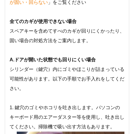
が固い・回らない
」をご覧ください
全てのカギが使用できない場合
スペアキーを含めてすべのカギが回りにくかったり、
固い場合の対処方法をご案内します。
A.ドアが開いた状態でも回りにくい場合
シリンダー（鍵穴）内にゴミやほこりが詰まっている
可能性があります。以下の手順でお手入れをしてくだ
さい。
1. 鍵穴のゴミやホコリを吐き出します。パソコンの
キーボード用のエアーダスター等を使用し、吐き出し
てください。掃除機で吸い出す方法もあります。