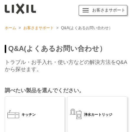
お客さまサポート
ホーム
>
お客さまサポート
>
Q&A(よくあるお問い合わせ）
Q&A(よくあるお問い合わせ）
トラブル・お手入れ・使い方などの解決方法をQ&A
から探せます。
調べたい製品を選んでください。
キッチン
浄水カートリッジ