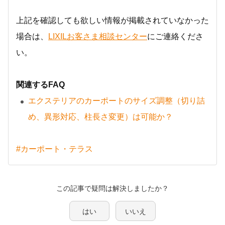
上記を確認しても欲しい情報が掲載されていなかった
場合は、
LIXILお客さま相談センター
にご連絡くださ
い。
関連するFAQ
エクステリアのカーポートのサイズ調整（切り詰
め、異形対応、柱長さ変更）は可能か？
#カーポート・テラス
この記事で疑問は解決しましたか？
はい
いいえ