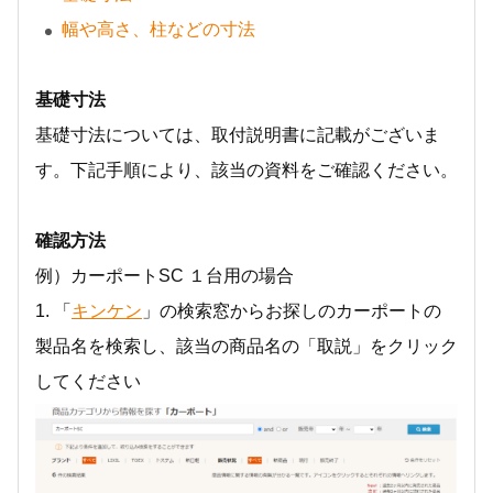
幅や高さ、柱などの寸法
基礎寸法
基礎寸法については、取付説明書に記載がございま
す。下記手順により、該当の資料をご確認ください。
確認方法
例）カーポートSC １台用の場合
1. 「
キンケン
」の検索窓からお探しのカーポートの
製品名を検索し、該当の商品名の「取説」をクリック
してください