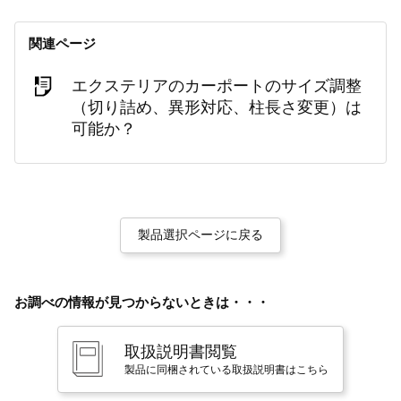
関連ページ
エクステリアのカーポートのサイズ調整
（切り詰め、異形対応、柱長さ変更）は
可能か？
製品選択ページに戻る
お調べの情報が見つからないときは・・・
取扱説明書閲覧
製品に同梱されている取扱説明書はこちら