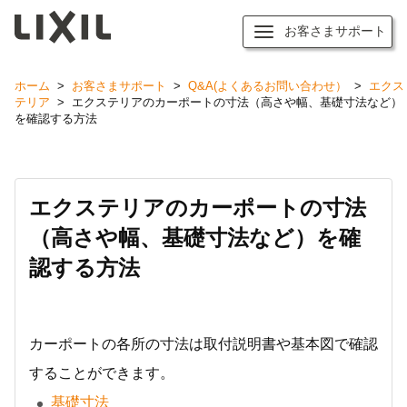
お客さまサポート
ホーム
>
お客さまサポート
>
Q&A(よくあるお問い合わせ）
>
エクス
テリア
>
エクステリアのカーポートの寸法（高さや幅、基礎寸法など）
を確認する方法
エクステリアのカーポートの寸法
（高さや幅、基礎寸法など）を確
認する方法
カーポートの各所の寸法は取付説明書や基本図で確認
することができます。
基礎寸法