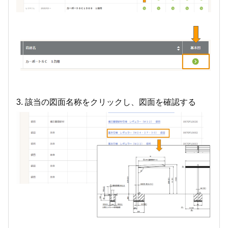
3. 該当の図面名称をクリックし、図面を確認する