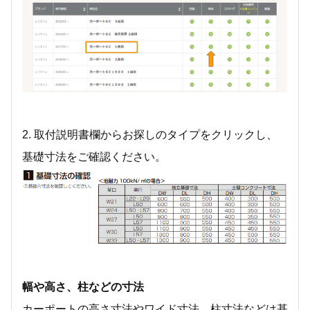
2. 取付説明書欄からお探しのタイプをクリックし、
基礎寸法をご確認ください。
幅や高さ、柱などの寸法
カーポートの高さ寸法やワイド寸法、柱寸法などは基