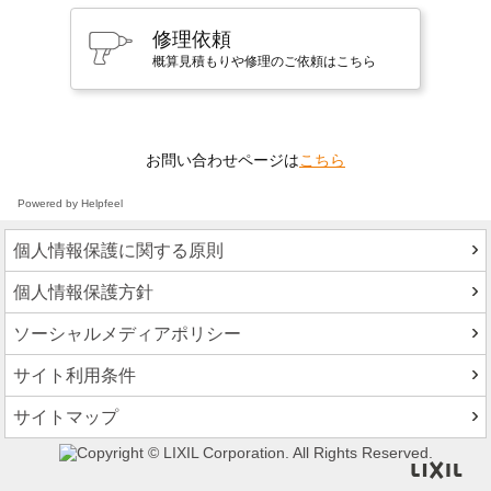
修理依頼
概算見積もりや修理のご依頼はこちら
お問い合わせページは
こちら
Powered by Helpfeel
個人情報保護に関する原則
個人情報保護方針
ソーシャルメディアポリシー
サイト利用条件
サイトマップ