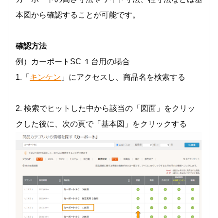
本図から確認することが可能です。
確認方法
例）カーポートSC １台用の場合
1.「
キンケン
」にアクセスし、商品名を検索する
2. 検索でヒットした中から該当の「図面」をクリッ
クした後に、次の頁で「基本図」をクリックする