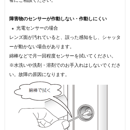
者にご相談ください。
障害物のセンサーが作動しない・作動しにくい
光電センサーの場合
レンズ面が汚れていると、誤った感知をし、シャッタ
ーが動かない場合があります。
綿棒などで月一回程度センサーを拭いてください。
※水洗いや洗剤・溶剤でのお手入れはしないでくださ
い。故障の原因になります。