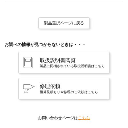
製品選択ページに戻る
お調べの情報が見つからないときは・・・
取扱説明書閲覧
製品に同梱されている取扱説明書はこちら
修理依頼
概算見積もりや修理のご依頼はこちら
お問い合わせページは
こちら