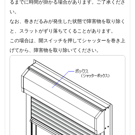
るまでに時間が掛かる場合があります。ご了承くださ
い。
なお、巻きだるみが発生した状態で障害物を取り除く
と、スラットがずり落ちてくることがあります。
この場合は、開スイッチを押してシャッターを巻き上
げてから、障害物を取り除いてください。