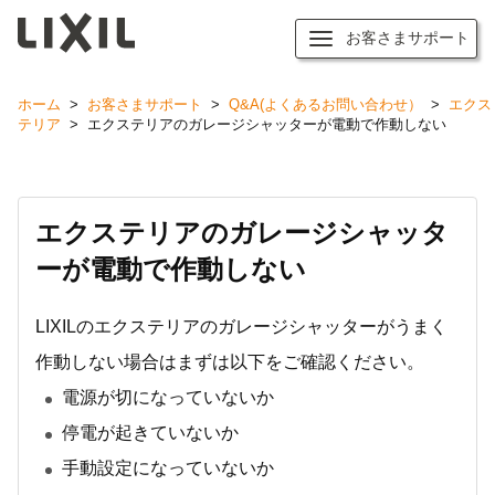
お客さまサポート
ホーム
>
お客さまサポート
>
Q&A(よくあるお問い合わせ）
>
エクス
テリア
>
エクステリアのガレージシャッターが電動で作動しない
エクステリアのガレージシャッタ
ーが電動で作動しない
LIXILのエクステリアのガレージシャッターがうまく
作動しない場合はまずは以下をご確認ください。
電源が切になっていないか
停電が起きていないか
手動設定になっていないか