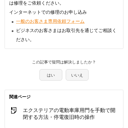
は修理をご依頼ください。
インターネットでの修理のお申し込み
一般のお客さま専用依頼フォーム
ビジネスのお客さまはお取引先を通じてご相談く
ださい。
この記事で疑問は解決しましたか？
はい
いいえ
関連ページ
エクステリアの電動車庫用門を手動で開
閉する方法・停電復旧時の操作