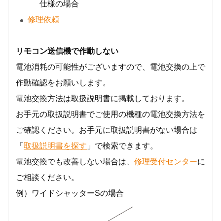
仕様の場合
修理依頼
リモコン送信機で作動しない
電池消耗の可能性がございますので、電池交換の上で
作動確認をお願いします。
電池交換方法は取扱説明書に掲載しております。
お手元の取扱説明書でご使用の機種の電池交換方法を
ご確認ください。お手元に取扱説明書がない場合は
「
取扱説明書を探す
」で検索できます。
電池交換でも改善しない場合は、
修理受付センター
に
ご相談ください。
例）ワイドシャッターSの場合