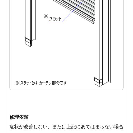
修理依頼
症状が改善しない、または上記にあてはまらない場合