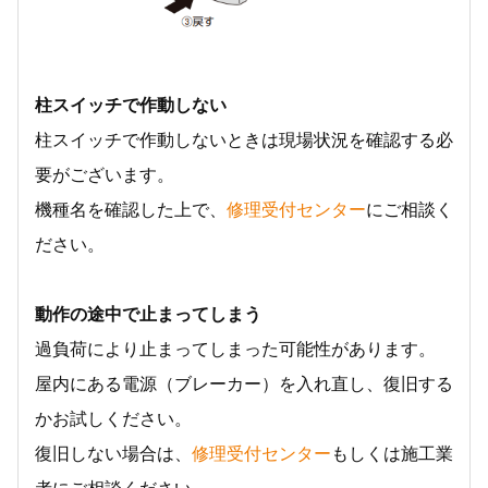
柱スイッチで作動しない
柱スイッチで作動しないときは現場状況を確認する必
要がございます。
機種名を確認した上で、
修理受付センター
にご相談く
ださい。
動作の途中で止まってしまう
過負荷により止まってしまった可能性があります。
屋内にある電源（ブレーカー）を入れ直し、復旧する
かお試しください。
復旧しない場合は、
修理受付センター
もしくは施工業