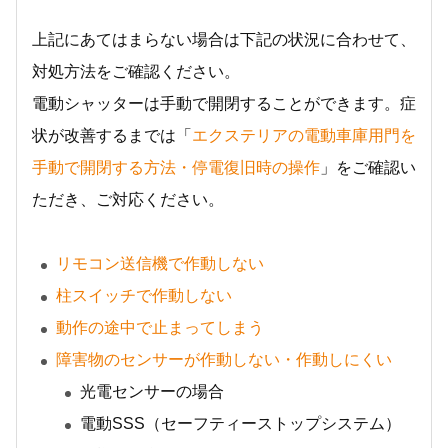
上記にあてはまらない場合は下記の状況に合わせて、
対処方法をご確認ください。
電動シャッターは手動で開閉することができます。症
状が改善するまでは「
エクステリアの電動車庫用門を
手動で開閉する方法・停電復旧時の操作
」をご確認い
ただき、ご対応ください。
リモコン送信機で作動しない
柱スイッチで作動しない
動作の途中で止まってしまう
障害物のセンサーが作動しない・作動しにくい
光電センサーの場合
電動SSS（セーフティーストップシステム）