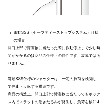
電動SSS（セーフティーストップシステム）仕様
の場合
開口上部で障害物に当たった際に作動停止まで少し時
間がかかるのは商品の仕様上の特性です。故障ではあ
りません。
電動SSS仕様のシャッターは、一定の負荷を検知し
て停止・反転する構造です。
商品の構造上、開口上部で障害物に当たってもボック
ス内でスラットの巻きだるみが発生し、負荷を検知す