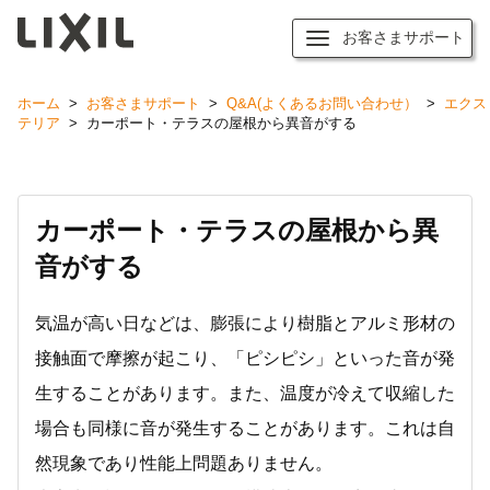
お客さまサポート
ホーム
>
お客さまサポート
>
Q&A(よくあるお問い合わせ）
>
エクス
テリア
>
カーポート・テラスの屋根から異音がする
カーポート・テラスの屋根から異
音がする
気温が高い日などは、膨張により樹脂とアルミ形材の
接触面で摩擦が起こり、「ピシピシ」といった音が発
生することがあります。また、温度が冷えて収縮した
場合も同様に音が発生することがあります。これは自
然現象であり性能上問題ありません。