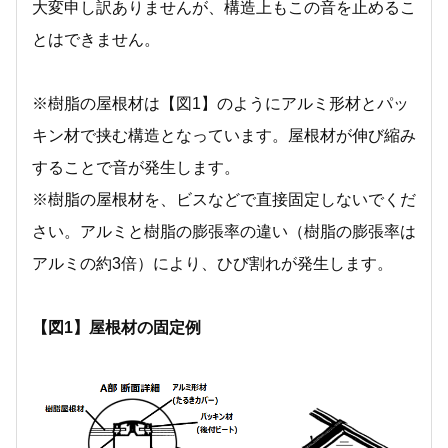
大変申し訳ありませんが、構造上もこの音を止めるこ
とはできません。
※樹脂の屋根材は【図1】のようにアルミ形材とパッ
キン材で挟む構造となっています。屋根材が伸び縮み
することで音が発生します。
※樹脂の屋根材を、ビスなどで直接固定しないでくだ
さい。アルミと樹脂の膨張率の違い（樹脂の膨張率は
アルミの約3倍）により、ひび割れが発生します。
【図1】屋根材の固定例