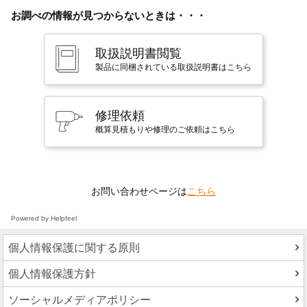
お調べの情報が見つからないときは・・・
取扱説明書閲覧
製品に同梱されている取扱説明書はこちら
修理依頼
概算見積もりや修理のご依頼はこちら
お問い合わせページは
こちら
Powered by Helpfeel
個人情報保護に関する原則
個人情報保護方針
ソーシャルメディアポリシー