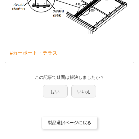
#カーポート・テラス
この記事で疑問は解決しましたか？
はい
いいえ
製品選択ページに戻る