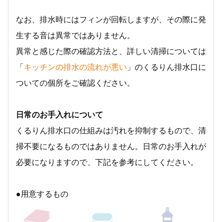
なお、排水時にはフィンが回転しますが、その際に発
生する音は異常ではありません。
異常と感じた際の確認方法と、詳しい清掃については
「
キッチンの排水の流れが悪い
」のくるりん排水口に
ついての個所をご確認ください。
日常のお手入れについて
くるりん排水口の仕組みは汚れを抑制するもので、清
掃不要になるものではありません。日常のお手入れが
必要になりますので、下記を参考にしてください。
●用意するもの