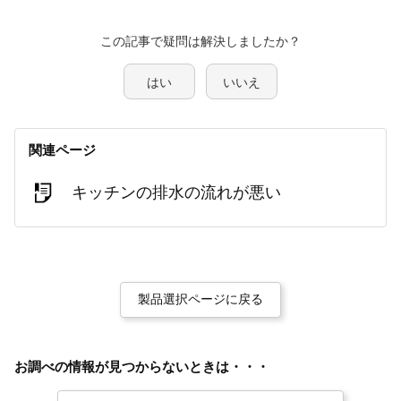
この記事で疑問は解決しましたか？
はい
いいえ
関連ページ
キッチンの排水の流れが悪い
製品選択ページに戻る
お調べの情報が見つからないときは・・・