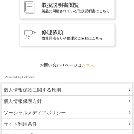
取扱説明書閲覧
製品に同梱されている取扱説明書はこちら
修理依頼
概算見積もりや修理のご依頼はこちら
お問い合わせページは
こちら
Powered by Helpfeel
個人情報保護に関する原則
個人情報保護方針
ソーシャルメディアポリシー
サイト利用条件