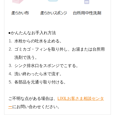
●かんたんなお手入れ方法
水栓からの吐水を止める。
ゴミカゴ・フィンを取り外し、お湯または台所用
洗剤で洗う。
シンク排水口をスポンジでこする。
洗い終わったら水で流す。
各部品を元通り取り付ける。
ご不明な点がある場合は、
LIXILお客さま相談センタ
ー
にお問い合わせください。