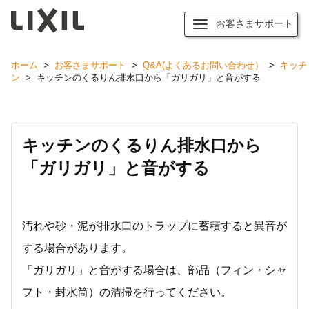
お客さまサポート
ホーム
>
お客さまサポート
>
Q&A(よくあるお問い合わせ）
>
キッチ
ン
>
キッチンのくるりん排水口から「ガリガリ」と音がする
キッチンのくるりん排水口から
「ガリガリ」と音がする
汚れや砂・泥が排水口のトラップに蓄積すると異音が
する場合があります。
「ガリガリ」と音がする場合は、部品（フィン・シャ
フト・封水筒）の清掃を行ってください。