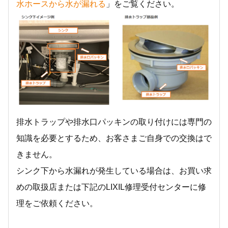
水ホースから水が漏れる
」をご覧ください。
排水トラップや排水口パッキンの取り付けには専門の
知識を必要とするため、お客さまご自身での交換はで
きません。
シンク下から水漏れが発生している場合は、お買い求
めの取扱店または下記のLIXIL修理受付センターに修
理をご依頼ください。