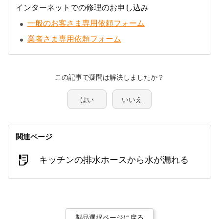
インターネットでの修理のお申し込み
一般のお客さま専用依頼フォーム
業者さま専用依頼フォーム
この記事で疑問は解決しましたか？
はい
いいえ
関連ページ
キッチンの排水ホースから水が漏れる
製品選択ページに戻る