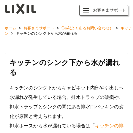
お客さまサポート
ホーム
>
お客さまサポート
>
Q&A(よくあるお問い合わせ）
>
キッチ
ン
>
キッチンのシンク下から水が漏れる
キッチンのシンク下から水が漏れ
る
キッチンのシンク下からキャビネット内部や引出しへ
水漏れが発生している場合、排水トラップの破損や、
排水トラップとシンクの間にある排水口パッキンの劣
化が原因と考えられます。
排水ホースから水が漏れている場合は「
キッチンの排