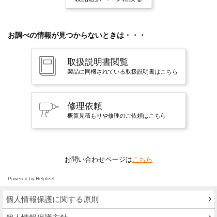
お調べの情報が見つからないときは・・・
取扱説明書閲覧
製品に同梱されている取扱説明書はこちら
修理依頼
概算見積もりや修理のご依頼はこちら
お問い合わせページは
こちら
Powered by Helpfeel
個人情報保護に関する原則