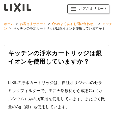
お客さまサポート
ホーム
>
お客さまサポート
>
Q&A(よくあるお問い合わせ）
>
キッチ
ン
>
キッチンの浄水カートリッジは銀イオンを使用していますか？
キッチンの浄水カートリッジは銀
イオンを使用していますか？
LIXILの浄水カートリッジは、自社オリジナルのセラ
ミックフィルターで、主に天然原料から成るCa（カ
ルシウム）系の抗菌剤を使用しています。またごく微
量のAg（銀）も使用しています。