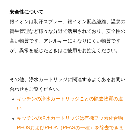
安全性について
銀イオンは制汗スプレー、銀イオン配合繊維、温泉の
衛生管理など様々な分野で活用されており、安全性の
高い物質です。アレルギーにもなりにくい物質です
が、異常を感じたときはご使用をお控えください。
その他、浄水カートリッジに関連するよくあるお問い
合わせもご覧ください。
キッチンの浄水カートリッジごとの除去物質の違
い
キッチンの浄水カートリッジは有機フッ素化合物
PFOSおよびPFOA（PFASの一種）を除去できま