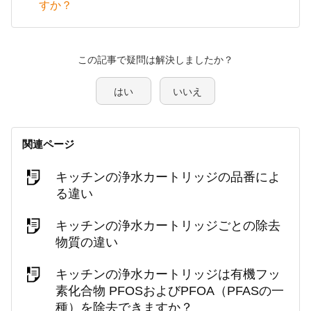
すか？
この記事で疑問は解決しましたか？
はい
いいえ
関連ページ
キッチンの浄水カートリッジの品番によ
る違い
キッチンの浄水カートリッジごとの除去
物質の違い
キッチンの浄水カートリッジは有機フッ
素化合物 PFOSおよびPFOA（PFASの一
種）を除去できますか？