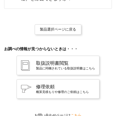
製品選択ページに戻る
お調べの情報が見つからないときは・・・
取扱説明書閲覧
製品に同梱されている取扱説明書はこちら
修理依頼
概算見積もりや修理のご依頼はこちら
お問い合わせページは
こちら