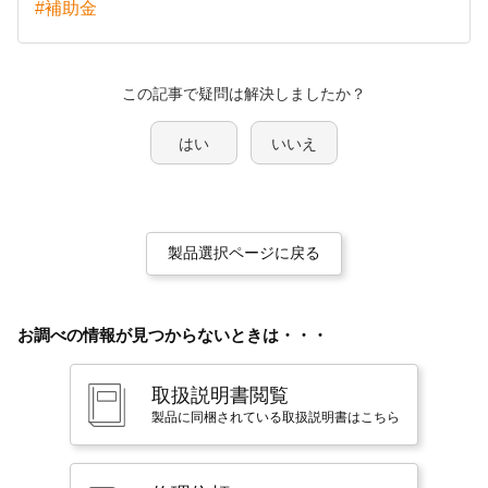
#補助金
この記事で疑問は解決しましたか？
はい
いいえ
製品選択ページに戻る
お調べの情報が見つからないときは・・・
取扱説明書閲覧
製品に同梱されている取扱説明書はこちら