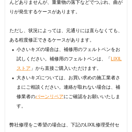
んどありませんが、重量物の落下などでつぶれ、曲が
りが発生するケースがあります。
ただし、状況によっては、元通りには直らなくても、
ある程度修正できるケースがあります。
小さいキズの場合は、補修用のフェルトペンをお
試しください。補修用のフェルトペンは、「
LIXIL
ストア
」から直接ご購入いただけます。
大きいキズについては、お買い求めの施工業者さ
まにご相談ください。連絡が取れない場合は、補
修業者の
バーンリペア
にご確認をお願いいたしま
す。
弊社修理をご希望の場合は、下記のLIXIL修理受付セ