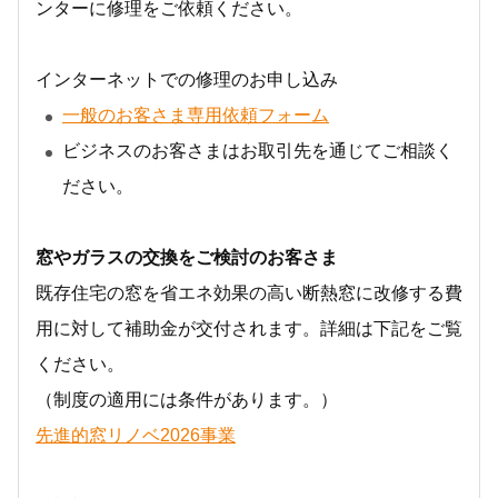
ンターに修理をご依頼ください。
インターネットでの修理のお申し込み
一般のお客さま専用依頼フォーム
ビジネスのお客さまはお取引先を通じてご相談く
ださい。
窓やガラスの交換をご検討のお客さま
既存住宅の窓を省エネ効果の高い断熱窓に改修する費
用に対して補助金が交付されます。詳細は下記をご覧
ください。
（制度の適用には条件があります。）
先進的窓リノベ2026事業