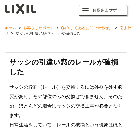
お客さまサポート
ホーム
>
お客さまサポート
>
Q&A(よくあるお問い合わせ）
>
窓まわ
り
>
サッシの引違い窓のレールが破損した
サッシの引違い窓のレールが破損
した
サッシの枠部（レール）を交換するには外壁を外す必
要があり、その部位のみの交換はできません。そのた
め、ほとんどの場合はサッシの交換工事が必要となり
ます。
日常生活をしていて、レールの破損という現象はほと