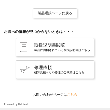
製品選択ページに戻る
お調べの情報が見つからないときは・・・
取扱説明書閲覧
製品に同梱されている取扱説明書はこちら
修理依頼
概算見積もりや修理のご依頼はこちら
お問い合わせページは
こちら
Powered by Helpfeel