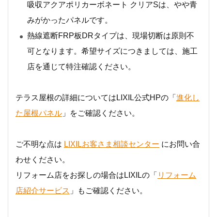
吸収アクアポリカーボネート クリアSは、やや青
みがかったパネルです。
熱線遮断FRP板DRタイプは、現場切断は原則不
可となります。希望サイズにつきましては、施工
店を通じて特注確認ください。
テラス屋根の詳細についてはLIXIL公式HPの「
進化し
た屋根パネル
」をご確認ください。
ご不明な点は
LIXILお客さま相談センター
にお問い合
わせください。
リフォーム店をお探しの場合はLIXILの「
リフォーム
店紹介サービス
」もご確認ください。