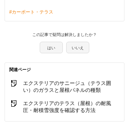
#カーポート・テラス
この記事で疑問は解決しましたか？
はい
いいえ
関連ページ
エクステリアのサニージュ（テラス囲
い）のガラスと屋根パネルの種類
エクステリアのテラス（屋根）の耐風
圧・耐積雪強度を確認する方法