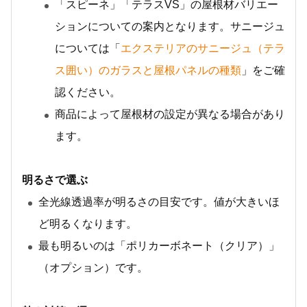
「スピーネ」「テラスVS」の屋根材バリエー
ションについての案内となります。サニージュ
については「
エクステリアのサニージュ（テラ
ス囲い）のガラスと屋根パネルの種類
」をご確
認ください。
商品によって屋根材の設定が異なる場合があり
ます。
明るさで選ぶ
全光線透過率が明るさの目安です。値が大きいほ
ど明るくなります。
最も明るいのは「ポリカーボネート（クリア）」
（オプション）です。