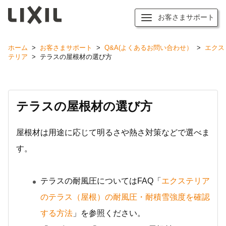
お客さまサポート
ホーム
>
お客さまサポート
>
Q&A(よくあるお問い合わせ）
>
エクス
テリア
>
テラスの屋根材の選び方
テラスの屋根材の選び方
屋根材は用途に応じて明るさや熱さ対策などで選べま
す。
テラスの耐風圧についてはFAQ「
エクステリア
のテラス（屋根）の耐風圧・耐積雪強度を確認
する方法
」を参照ください。