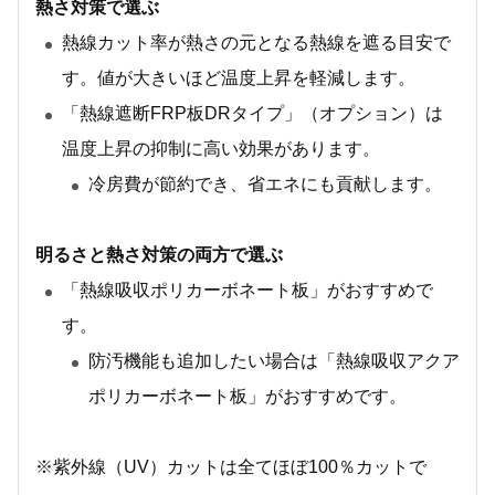
熱さ対策で選ぶ
熱線カット率が熱さの元となる熱線を遮る目安で
す。値が大きいほど温度上昇を軽減します。
「熱線遮断FRP板DRタイプ」（オプション）は
温度上昇の抑制に高い効果があります。
冷房費が節約でき、省エネにも貢献します。
明るさと熱さ対策の両方で選ぶ
「熱線吸収ポリカーボネート板」がおすすめで
す。
防汚機能も追加したい場合は「熱線吸収アクア
ポリカーボネート板」がおすすめです。
※紫外線（UV）カットは全てほぼ100％カットで