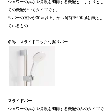
シャワーの高さや角度を調節する機能と、手すりとし
ての機能がつくタイプです。
※バーの直径が30㎜以上、かつ耐荷重60Kgfを満たし
ているもの
名称：スライドフック付握りバー
スライドバー
シャワーの高さや角度を調節する機能のみのタイプで