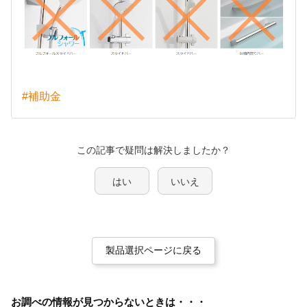
#補助金
この記事で疑問は解決しましたか？
はい
いいえ
製品選択ページに戻る
お調べの情報が見つからないときは・・・