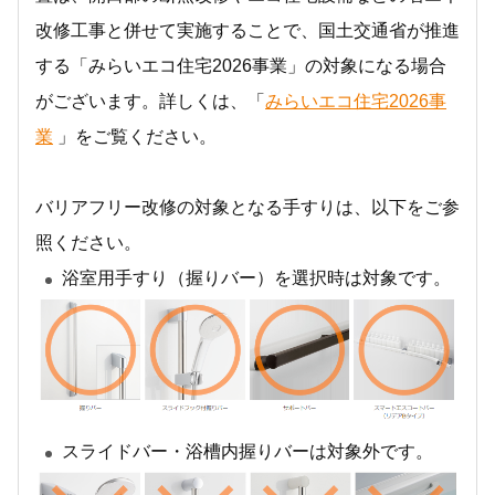
改修工事と併せて実施することで、国土交通省が推進
する「みらいエコ住宅2026事業」の対象になる場合
がございます。詳しくは、「
みらいエコ住宅2026事
業
」をご覧ください。
バリアフリー改修の対象となる手すりは、以下をご参
照ください。
浴室用手すり（握りバー）を選択時は対象です。
スライドバー・浴槽内握りバーは対象外です。