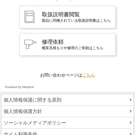
取扱説明書閲覧
製品に同梱されている取扱説明書はこちら
修理依頼
概算見積もりや修理のご依頼はこちら
お問い合わせページは
こちら
Powered by Helpfeel
個人情報保護に関する原則
個人情報保護方針
ソーシャルメディアポリシー
サイト利用条件