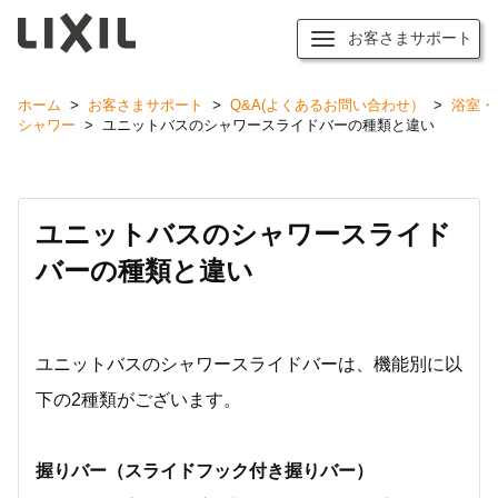
お客さまサポート
ホーム
>
お客さまサポート
>
Q&A(よくあるお問い合わせ）
>
浴室・
シャワー
>
ユニットバスのシャワースライドバーの種類と違い
ユニットバスのシャワースライド
バーの種類と違い
ユニットバスのシャワースライドバーは、機能別に以
下の2種類がございます。
握りバー（スライドフック付き握りバー）