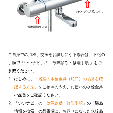
ご自身での点検、交換をお試しになる場合は、下記の
手順で「いいナビ」の「故障診断・修理手順 」をご
参照ください。
はじめに、「
浴室の水栓金具（蛇口）の品番を確
認する方法
」をご参照のうえ、お使いの水栓金具
の品番をご確認ください。
「いいナビ」の「
故障診断・修理手順
」の「製品
情報を検索」の品番欄に、お調べになった水栓品