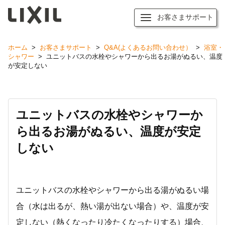
お客さまサポート
ホーム
>
お客さまサポート
>
Q&A(よくあるお問い合わせ）
>
浴室・
シャワー
>
ユニットバスの水栓やシャワーから出るお湯がぬるい、温度
が安定しない
ユニットバスの水栓やシャワーか
ら出るお湯がぬるい、温度が安定
しない
ユニットバスの水栓やシャワーから出る湯がぬるい場
合（水は出るが、熱い湯が出ない場合）や、温度が安
定しない（熱くなったり冷たくなったりする）場合、