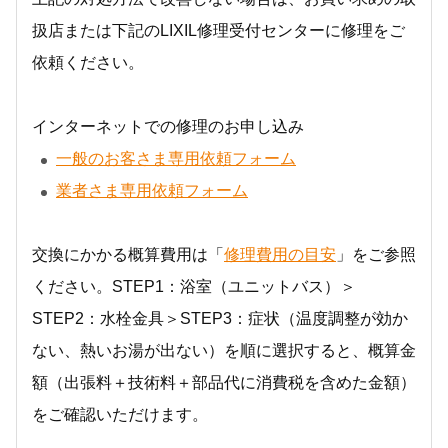
扱店または下記のLIXIL修理受付センターに修理をご
依頼ください。
インターネットでの修理のお申し込み
一般のお客さま専用依頼フォーム
業者さま専用依頼フォーム
交換にかかる概算費用は「
修理費用の目安
」をご参照
ください。STEP1：浴室（ユニットバス）＞
STEP2：水栓金具＞STEP3：症状（温度調整が効か
ない、熱いお湯が出ない）を順に選択すると、概算金
額（出張料＋技術料＋部品代に消費税を含めた金額）
をご確認いただけます。