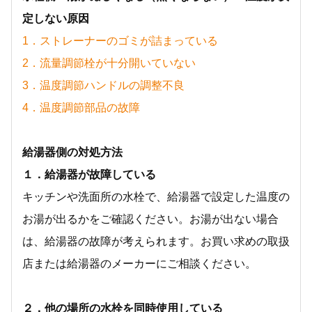
定しない原因
1．ストレーナーのゴミが詰まっている
2．流量調節栓が十分開いていない
3．温度調節ハンドルの調整不良
4．温度調節部品の故障
給湯器側の対処方法
１．給湯器が故障している
キッチンや洗面所の水栓で、給湯器で設定した温度の
お湯が出るかをご確認ください。お湯が出ない場合
は、給湯器の故障が考えられます。お買い求めの取扱
店または給湯器のメーカーにご相談ください。
２．他の場所の水栓を同時使用している