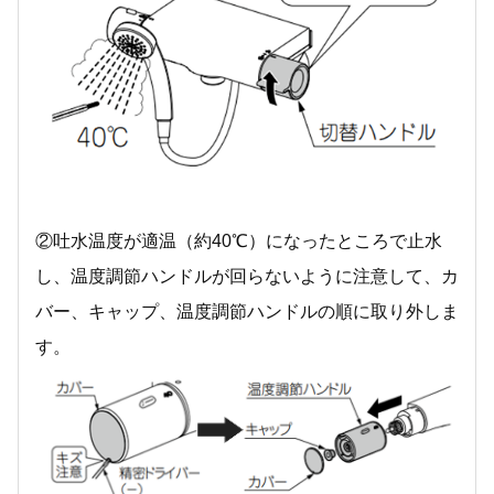
②吐水温度が適温（約40℃）になったところで止水
し、温度調節ハンドルが回らないように注意して、カ
バー、キャップ、温度調節ハンドルの順に取り外しま
す。