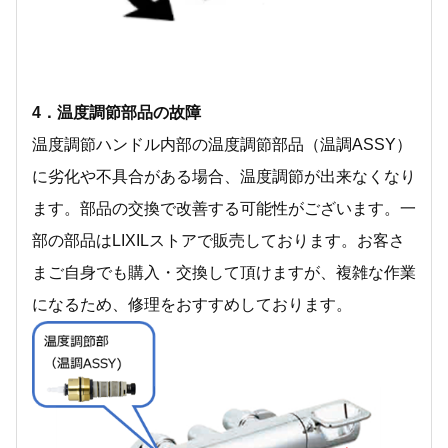
4．温度調節部品の故障
温度調節ハンドル内部の温度調節部品（温調ASSY）
に劣化や不具合がある場合、温度調節が出来なくなり
ます。部品の交換で改善する可能性がございます。一
部の部品はLIXILストアで販売しております。お客さ
まご自身でも購入・交換して頂けますが、複雑な作業
になるため、修理をおすすめしております。