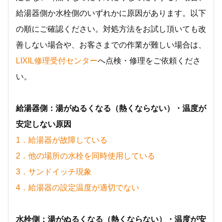
給湯器側か水栓側のいずれかに原因があります。以下
の順にご確認ください。対処方法をお試し頂いても改
善しない場合や、お客さまでの作業が難しい場合は、
LIXIL修理受付センター
へ点検・修理をご依頼くださ
い。
給湯器側：湯がぬるくなる（熱くならない）・温度が
安定しない原因
1．給湯器が故障している
2．他の場所の水栓を同時使用している
3．サンドイッチ現象
4．給湯器の設定温度が適切でない
水栓側：湯がぬるくなる（熱くならない）・温度が安