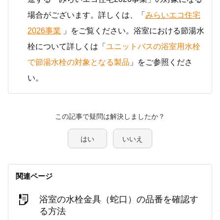
場合がございます。詳しくは、「
みらいエコ住宅
2026事業
」をご覧ください。浴室における節湯水
栓について詳しくは「
ユニットバスの浴室用水栓
で節湯水栓の対象となる製品
」をご参照くださ
い。
この記事で疑問は解決しましたか？
はい
いいえ
関連ページ
浴室の水栓金具（蛇口）の品番を確認す
る方法