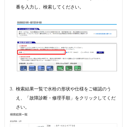
番を入力し、検索してください。
検索結果一覧で水栓の形状や仕様をご確認のう
え、「故障診断・修理手順」をクリックしてくだ
さい。