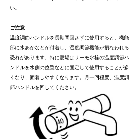
い。
ご注意
温度調節ハンドルを長期間回さずに使用すると、機能
部に水あかなどが付着し、温度調節機能が損なわれる
恐れがあります。特に夏場はサーモ水栓の温度調節ハ
ンドルを水側の位置などに固定して使用することが多
くなり、固着しやすくなります。月一回程度、温度調
節ハンドルを回してください。