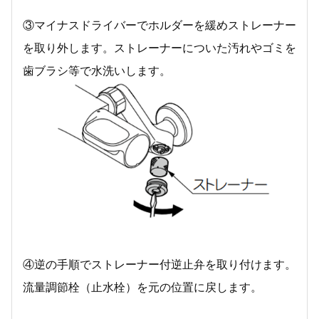
③マイナスドライバーでホルダーを緩めストレーナー
を取り外します。ストレーナーについた汚れやゴミを
歯ブラシ等で水洗いします。
④逆の手順でストレーナー付逆止弁を取り付けます。
流量調節栓（止水栓）を元の位置に戻します。