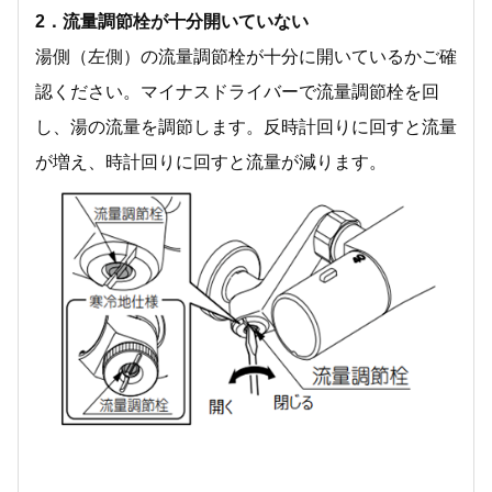
2．流量調節栓が十分開いていない
湯側（左側）の流量調節栓が十分に開いているかご確
認ください。マイナスドライバーで流量調節栓を回
し、湯の流量を調節します。反時計回りに回すと流量
が増え、時計回りに回すと流量が減ります。