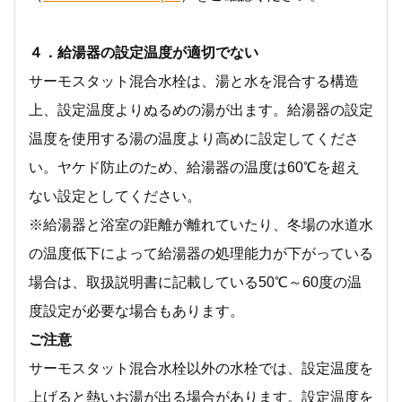
４．給湯器の設定温度が適切でない
サーモスタット混合水栓は、湯と水を混合する構造
上、設定温度よりぬるめの湯が出ます。給湯器の設定
温度を使用する湯の温度より高めに設定してくださ
い。ヤケド防止のため、給湯器の温度は60℃を超え
ない設定としてください。
※給湯器と浴室の距離が離れていたり、冬場の水道水
の温度低下によって給湯器の処理能力が下がっている
場合は、取扱説明書に記載している50℃～60度の温
度設定が必要な場合もあります。
ご注意
サーモスタット混合水栓以外の水栓では、設定温度を
上げると熱いお湯が出る場合があります。設定温度を