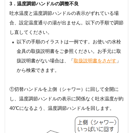
3．温度調節ハンドルの調整不良
吐水温度と温度調節ハンドルの表示がずれている場
合、設定温度通りの湯が出ません。以下の手順で調節
し直してください。
以下の手順のイラストは一例です。お使いの水栓
金具の取扱説明書をご参照ください。お手元に取
扱説明書がない場合は、「
取扱説明書をさがす
」
から検索できます。
①切替ハンドルを上側（シャワー）に回して全開に
し、温度調節ハンドルの表示に関係なく吐水温度が約
40℃になるよう、温度調節ハンドルを回します。