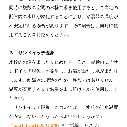
同時に複数の空間の水栓で湯を使用すると、ご自宅の
配管内の水圧が変化することにより、給湯器の温度が
不安定になる場合があります。その場合は、同時に使
用することをお控えください。
３．サンドイッチ現象
水栓のお湯を出したり止めたりすると、配管内に「サ
ンドイッチ現象」が発生し、お湯が出たり水が出たり
します。給湯器の構造のため、異常ではありません。
温度が安定するまでお湯を出し続けてから使用してく
ださい。
「サンドイッチ現象」については、「水栓の吐水温度
が安定しない。どうしたらよいでしょうか？」
（
6231-1-20160501.pdf
）をご確認ください。