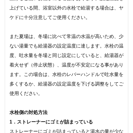
上げている間、浴室以外の水栓で給湯する場合は、ヤ
ケドに十分注意してご使用ください。
また夏場は、冬場に比べて常温の水温が高いため、少
ない湯量でも給湯器の設定温度に達します。水栓の温
度、吐水量を冬場と同じ設定にしていると、給湯器が
着火せず（停止状態）、温度が不安定になる事があり
ます。この場合は、水栓のレバーハンドルで吐水量を
多くするか、給湯器の設定温度を下げる調整をしてご
使用ください。
水栓側の対処方法
1．ストレーナーにゴミが詰まっている
ストレーナーにゴミが詰まっていると湯水の量が少な