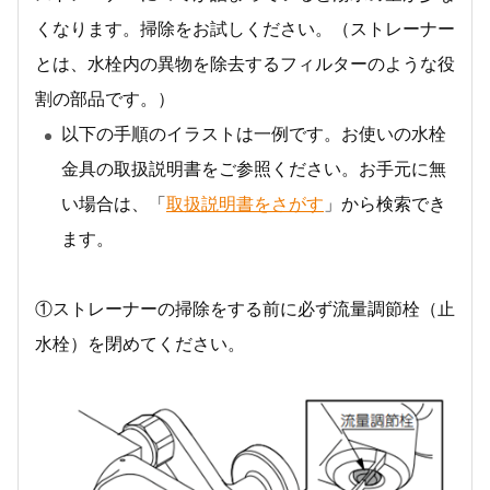
くなります。掃除をお試しください。（ストレーナー
とは、水栓内の異物を除去するフィルターのような役
割の部品です。）
以下の手順のイラストは一例です。お使いの水栓
金具の取扱説明書をご参照ください。お手元に無
い場合は、「
取扱説明書をさがす
」から検索でき
ます。
①ストレーナーの掃除をする前に必ず流量調節栓（止
水栓）を閉めてください。