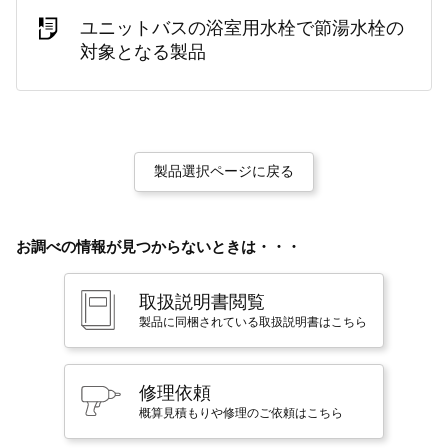
ユニットバスの浴室用水栓で節湯水栓の
対象となる製品
製品選択ページに戻る
お調べの情報が見つからないときは・・・
取扱説明書閲覧
製品に同梱されている取扱説明書はこちら
修理依頼
概算見積もりや修理のご依頼はこちら