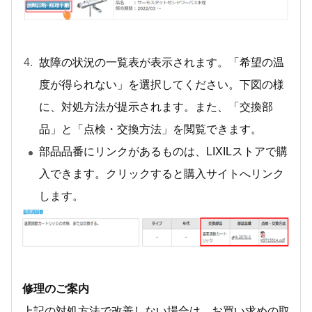
故障の状況の一覧表が表示されます。「希望の温
度が得られない」を選択してください。下図の様
に、対処方法が提示されます。また、「交換部
品」と「点検・交換方法」を閲覧できます。
部品品番にリンクがあるものは、LIXILストアで購
入できます。クリックすると購入サイトへリンク
します。
修理のご案内
上記の対処方法で改善しない場合は、お買い求めの取