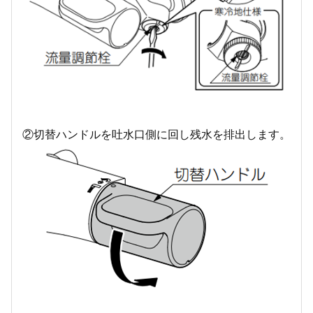
②切替ハンドルを吐水口側に回し残水を排出します。