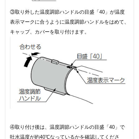
③取り外した温度調節ハンドルの目盛「40」が温度
表示マークに合うように温度調節ハンドルをはめて、
キャップ、カバーを取り付けます。
④取り付け後は、温度調節ハンドルの目盛「40」で
吐水温度が約40℃なっているかを確認してくださ