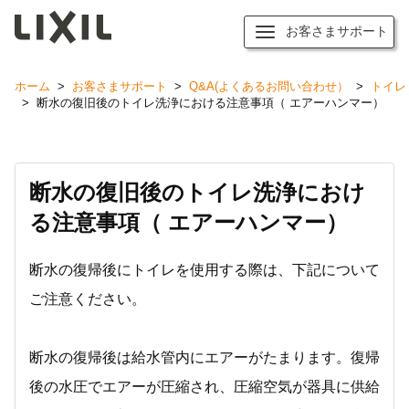
お客さまサポート
ホーム
>
お客さまサポート
>
Q&A(よくあるお問い合わせ）
>
トイレ
>
断水の復旧後のトイレ洗浄における注意事項（ エアーハンマー）
断水の復旧後のトイレ洗浄におけ
る注意事項（ エアーハンマー）
断水の復帰後にトイレを使用する際は、下記について
ご注意ください。
断水の復帰後は給水管内にエアーがたまります。復帰
後の水圧でエアーが圧縮され、圧縮空気が器具に供給