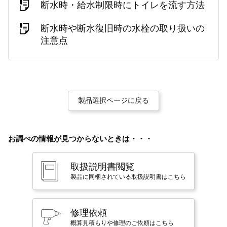
断水時・給水制限時にトイレを流す方法
断水時や断水復旧時の水栓の取り扱いの
注意点
製品選択ページに戻る
お調べの情報が見つからないときは・・・
取扱説明書閲覧
製品に同梱されている取扱説明書はこちら
修理依頼
概算見積もりや修理のご依頼はこちら