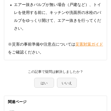
エアー抜きバルブが無い場合（戸建など）、トイ
レを使用する前に、キッチンや洗面所の水栓のバ
ルブをゆっくり開けて、エアー抜きを行ってくだ
さい。
※災害の事前準備や注意点については
災害対策ガイド
をご確認ください。
この記事で疑問は解決しましたか？
はい
いいえ
関連ページ