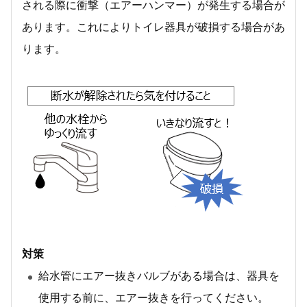
される際に衝撃（エアーハンマー）が発生する場合が
あります。これによりトイレ器具が破損する場合があ
ります。
対策
給水管にエアー抜きバルブがある場合は、器具を
使用する前に、エアー抜きを行ってください。