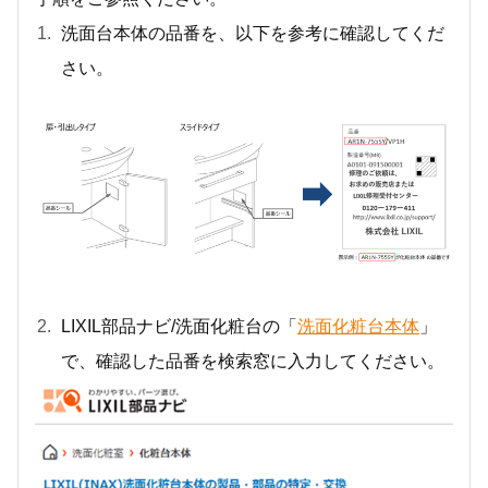
洗面台本体の品番を、以下を参考に確認してくだ
さい。
LIXIL部品ナビ/洗面化粧台の「
洗面化粧台本体
」
で、確認した品番を検索窓に入力してください。