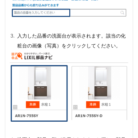
入力した品番の洗面台が表示されます。該当の化
粧台の画像（写真）をクリックしてください。