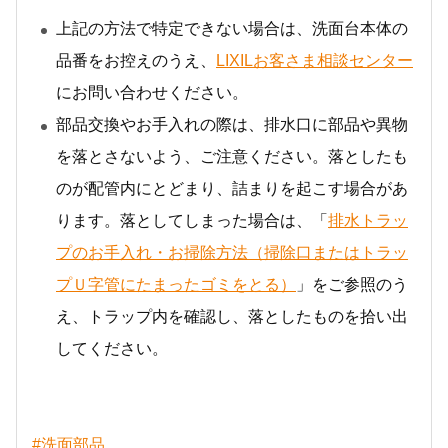
上記の方法で特定できない場合は、洗面台本体の
品番をお控えのうえ、
LIXILお客さま相談センター
にお問い合わせください。
部品交換やお手入れの際は、排水口に部品や異物
を落とさないよう、ご注意ください。落としたも
のが配管内にとどまり、詰まりを起こす場合があ
ります。落としてしまった場合は、「
排水トラッ
プのお手入れ・お掃除方法（掃除口またはトラッ
プＵ字管にたまったゴミをとる）
」をご参照のう
え、トラップ内を確認し、落としたものを拾い出
してください。
#洗面部品