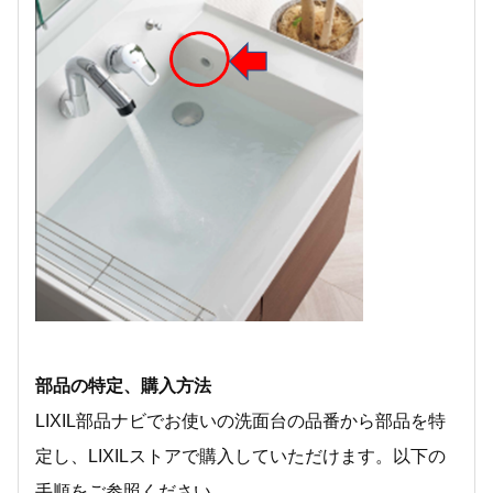
部品の特定、購入方法
LIXIL部品ナビでお使いの洗面台の品番から部品を特
定し、LIXILストアで購入していただけます。以下の
手順をご参照ください。