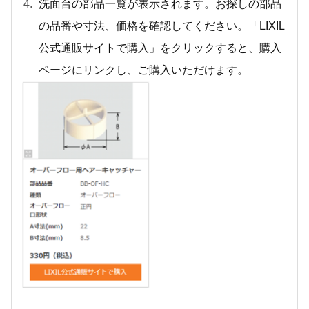
洗面台の部品一覧が表示されます。お探しの部品
の品番や寸法、価格を確認してください。「LIXIL
公式通販サイトで購入」をクリックすると、購入
ページにリンクし、ご購入いただけます。