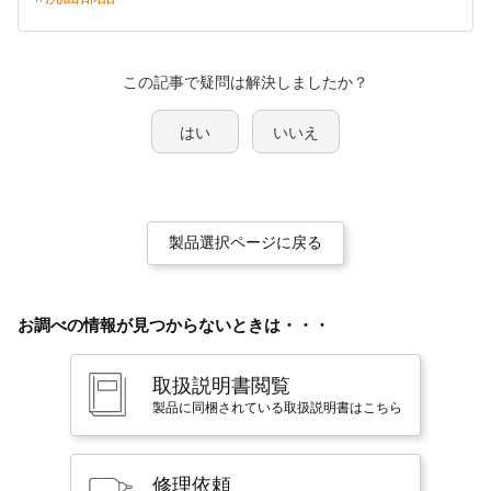
この記事で疑問は解決しましたか？
はい
いいえ
製品選択ページに戻る
お調べの情報が見つからないときは・・・
取扱説明書閲覧
製品に同梱されている取扱説明書はこちら
修理依頼