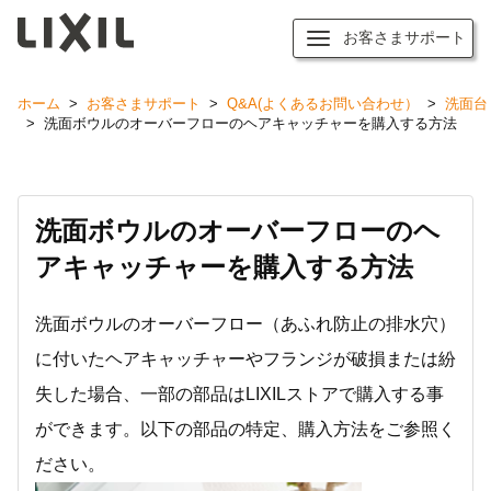
お客さまサポート
ホーム
>
お客さまサポート
>
Q&A(よくあるお問い合わせ）
>
洗面台
>
洗面ボウルのオーバーフローのヘアキャッチャーを購入する方法
洗面ボウルのオーバーフローのヘ
アキャッチャーを購入する方法
洗面ボウルのオーバーフロー（あふれ防止の排水穴）
に付いたヘアキャッチャーやフランジが破損または紛
失した場合、一部の部品はLIXILストアで購入する事
ができます。以下の部品の特定、購入方法をご参照く
ださい。