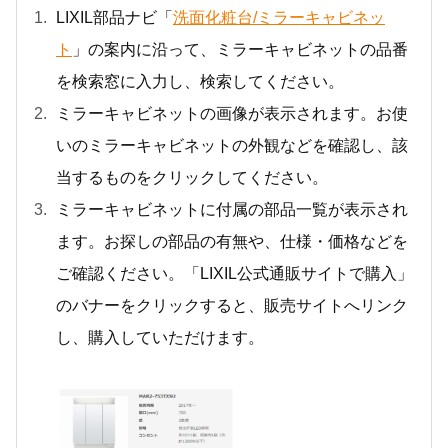
LIXIL部品ナビ「
洗面化粧台/ミラーキャビネッ
ト
」の案内に沿って、ミラーキャビネットの品番
を検索窓に入力し、検索してください。
ミラーキャビネットの画像が表示されます。お使
いのミラーキャビネットの外観などを確認し、該
当するものをクリックしてください。
ミラーキャビネットに付属の部品一覧が表示され
ます。お探しの部品の有無や、仕様・価格などを
ご確認ください。「LIXIL公式通販サイトで購入」
のバナーをクリックすると、販売サイトへリンク
し、購入していただけます。