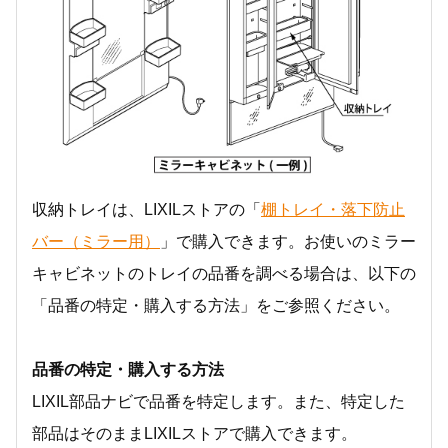
収納トレイは、LIXILストアの「
棚トレイ・落下防止
バー（ミラー用）
」で購入できます。お使いのミラー
キャビネットのトレイの品番を調べる場合は、以下の
「品番の特定・購入する方法」をご参照ください。
品番の特定・購入する方法
LIXIL部品ナビで品番を特定します。また、特定した
部品はそのままLIXILストアで購入できます。