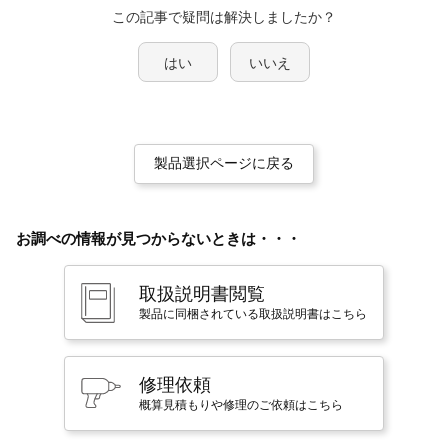
この記事で疑問は解決しましたか？
はい
いいえ
製品選択ページに戻る
お調べの情報が見つからないときは・・・
取扱説明書閲覧
製品に同梱されている取扱説明書はこちら
修理依頼
概算見積もりや修理のご依頼はこちら