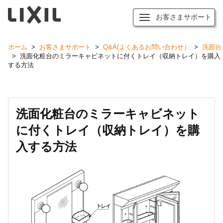
お客さまサポート
ホーム
>
お客さまサポート
>
Q&A(よくあるお問い合わせ）
>
洗面台
>
洗面化粧台のミラーキャビネットに付くトレイ（収納トレイ）を購入
する方法
洗面化粧台のミラーキャビネット
に付くトレイ（収納トレイ）を購
入する方法