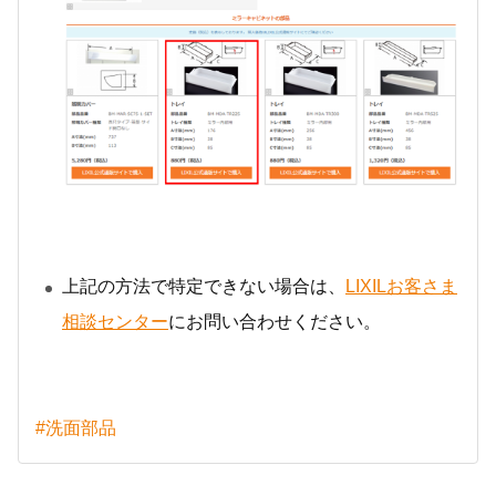
上記の方法で特定できない場合は、
LIXILお客さま
相談センター
にお問い合わせください。
#洗面部品