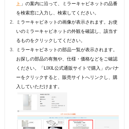
ト
」の案内に沿って、ミラーキャビネットの品番
を検索窓に入力し、検索してください。
ミラーキャビネットの画像が表示されます。お使
いのミラーキャビネットの外観を確認し、該当す
るものをクリックしてください。
ミラーキャビネットの部品一覧が表示されます。
お探しの部品の有無や、仕様・価格などをご確認
ください。「LIXIL公式通販サイトで購入」のバナ
ーをクリックすると、販売サイトへリンクし、購
入していただけます。