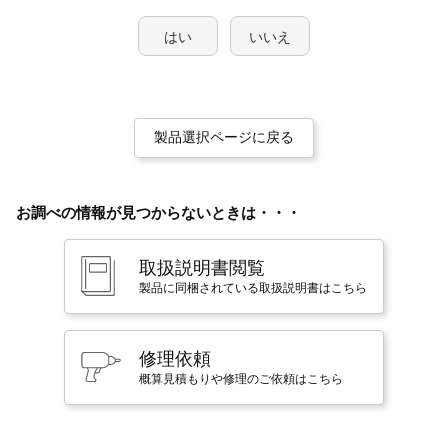
はい
いいえ
製品選択ページに戻る
お調べの情報が見つからないときは・・・
取扱説明書閲覧
製品に同梱されている取扱説明書はこちら
修理依頼
概算見積もりや修理のご依頼はこちら