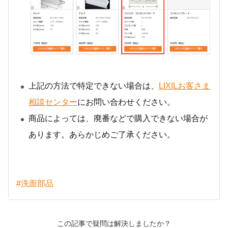
上記の方法で特定できない場合は、
LIXILお客さま
相談センター
にお問い合わせください。
商品によっては、廃番などで購入できない場合が
あります。あらかじめご了承ください。
#洗面部品
この記事で疑問は解決しましたか？