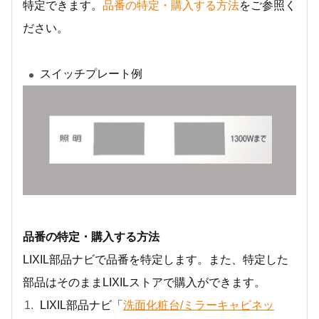
特定できます。
品番の特定・購入する方法
をご参照く
ださい。
スイッチプレート例
品番の特定・購入する方法
LIXIL部品ナビで品番を特定します。また、特定した
部品はそのままLIXILストアで購入ができます。
LIXIL部品ナビ「
洗面化粧台/ミラーキャビネッ