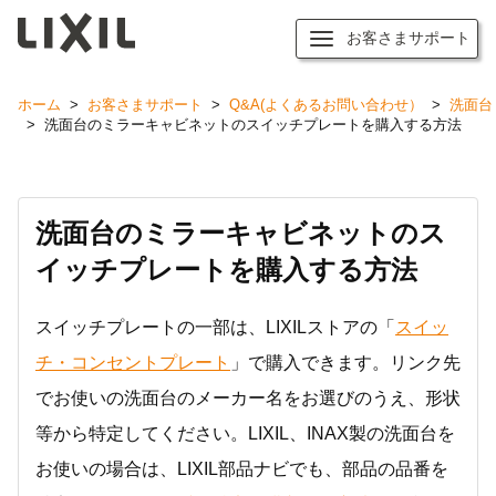
お客さまサポート
ホーム
>
お客さまサポート
>
Q&A(よくあるお問い合わせ）
>
洗面台
>
洗面台のミラーキャビネットのスイッチプレートを購入する方法
洗面台のミラーキャビネットのス
イッチプレートを購入する方法
スイッチプレートの一部は、LIXILストアの「
スイッ
チ・コンセントプレート
」で購入できます。リンク先
でお使いの洗面台のメーカー名をお選びのうえ、形状
等から特定してください。LIXIL、INAX製の洗面台を
お使いの場合は、LIXIL部品ナビでも、部品の品番を