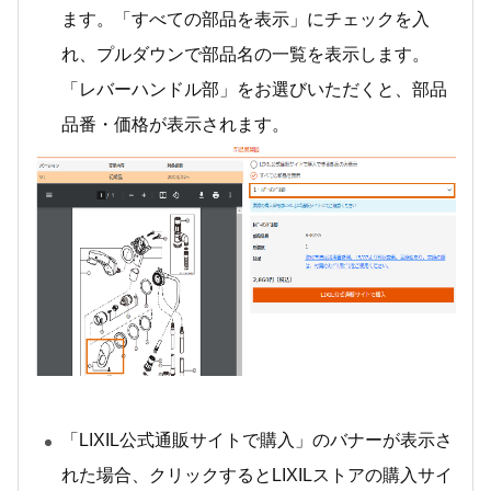
ます。「すべての部品を表示」にチェックを入
れ、プルダウンで部品名の一覧を表示します。
「レバーハンドル部」をお選びいただくと、部品
品番・価格が表示されます。
「LIXIL公式通販サイトで購入」のバナーが表示さ
れた場合、クリックするとLIXILストアの購入サイ