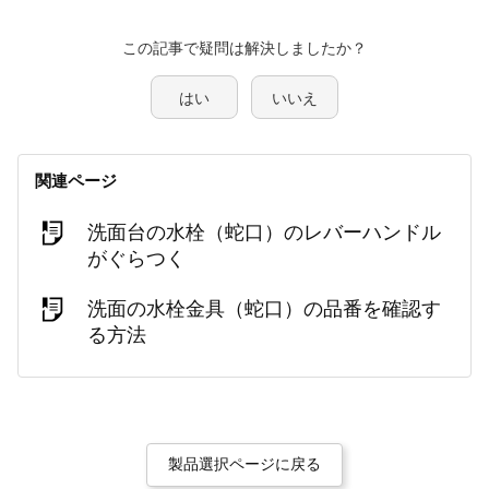
この記事で疑問は解決しましたか？
はい
いいえ
関連ページ
洗面台の水栓（蛇口）のレバーハンドル
がぐらつく
洗面の水栓金具（蛇口）の品番を確認す
る方法
製品選択ページに戻る