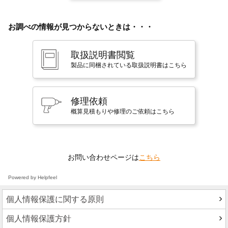
お調べの情報が見つからないときは・・・
取扱説明書閲覧
製品に同梱されている取扱説明書はこちら
修理依頼
概算見積もりや修理のご依頼はこちら
お問い合わせページは
こちら
Powered by Helpfeel
個人情報保護に関する原則
個人情報保護方針