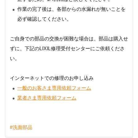
作業の完了後は、各部からの水漏れが無いことを
必ず確認してください。
ご自身での部品の交換が困難な場合は、部品は購入せ
ずに、下記のLIXIL修理受付センターにご依頼くださ
い。
インターネットでの修理のお申し込み
一般のお客さま専用依頼フォーム
業者さま専用依頼フォーム
#洗面部品