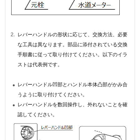
レバーハンドルの形状に応じて、交換方法、必要
な工具は異なります。部品に添付されている交換
手順書に従って取り付けてください。以下のイラ
ストは代表例です。
レバーハンドル凹部とハンドル本体凸部がかみ合
うように取り付けてください。
レバーハンドルを数回操作し、外れないことを確
認してください。