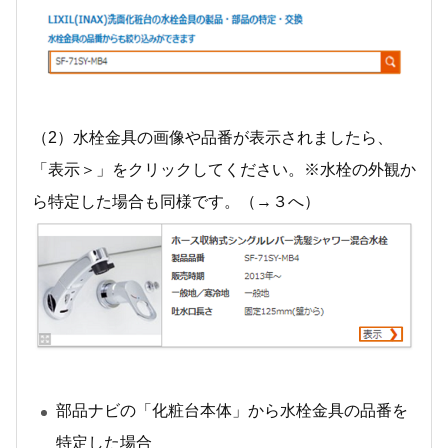
（2）水栓金具の画像や品番が表示されましたら、
「表示＞」をクリックしてください。※水栓の外観か
ら特定した場合も同様です。（→３へ）
部品ナビの「化粧台本体」から水栓金具の品番を
特定した場合