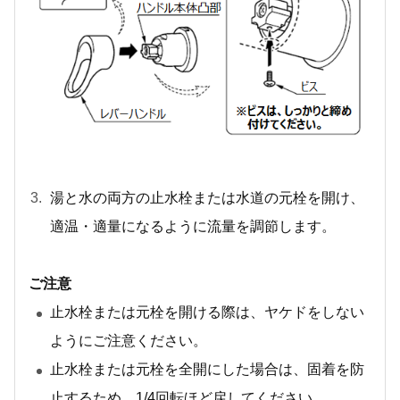
湯と水の両方の止水栓または水道の元栓を開け、
適温・適量になるように流量を調節します。
ご注意
止水栓または元栓を開ける際は、ヤケドをしない
ようにご注意ください。
止水栓または元栓を全開にした場合は、固着を防
止するため、1/4回転ほど戻してください。