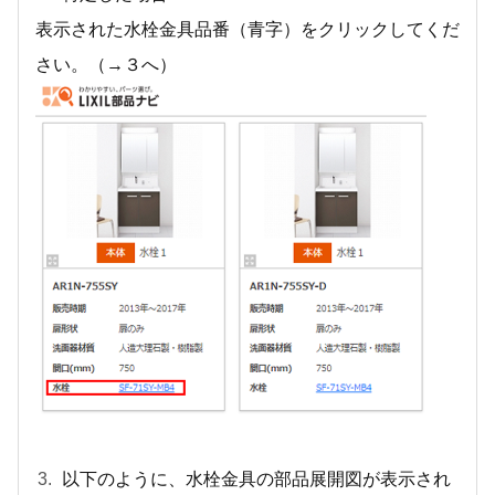
表示された水栓金具品番（青字）をクリックしてくだ
さい。（→３へ）
以下のように、水栓金具の部品展開図が表示され