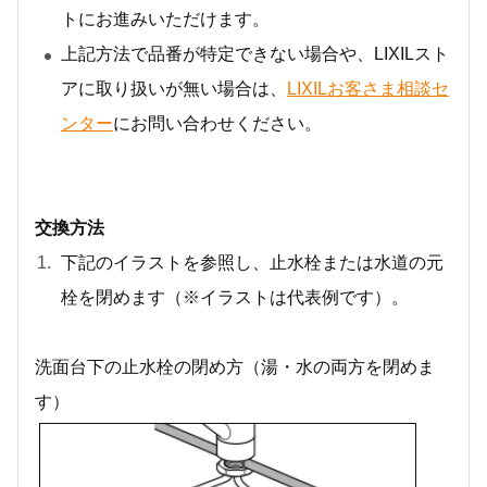
トにお進みいただけます。
上記方法で品番が特定できない場合や、LIXILスト
アに取り扱いが無い場合は、
LIXILお客さま相談セ
ンター
にお問い合わせください。
交換方法
下記のイラストを参照し、止水栓または水道の元
栓を閉めます（※イラストは代表例です）。
洗面台下の止水栓の閉め方（湯・水の両方を閉めま
す）