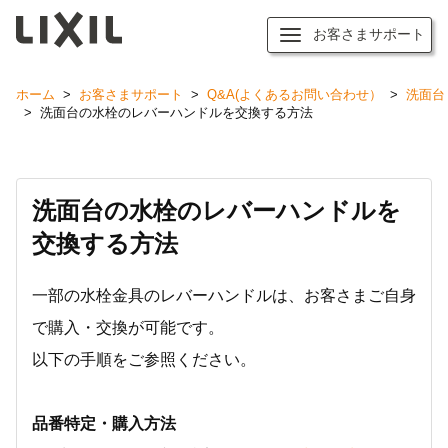
お客さまサポート
ホーム
>
お客さまサポート
>
Q&A(よくあるお問い合わせ）
>
洗面台
>
洗面台の水栓のレバーハンドルを交換する方法
洗面台の水栓のレバーハンドルを
交換する方法
一部の水栓金具のレバーハンドルは、お客さまご自身
で購入・交換が可能です。
以下の手順をご参照ください。
品番特定・購入方法