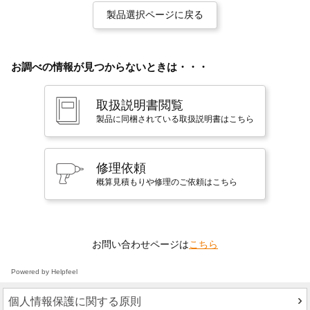
製品選択ページに戻る
お調べの情報が見つからないときは・・・
取扱説明書閲覧
製品に同梱されている取扱説明書はこちら
修理依頼
概算見積もりや修理のご依頼はこちら
お問い合わせページは
こちら
Powered by Helpfeel
個人情報保護に関する原則