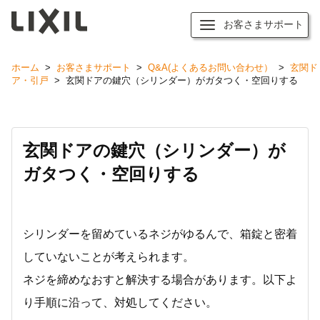
お客さまサポート
ホーム
>
お客さまサポート
>
Q&A(よくあるお問い合わせ）
>
玄関ド
ア・引戸
>
玄関ドアの鍵穴（シリンダー）がガタつく・空回りする
玄関ドアの鍵穴（シリンダー）が
ガタつく・空回りする
シリンダーを留めているネジがゆるんで、箱錠と密着
していないことが考えられます。
ネジを締めなおすと解決する場合があります。以下よ
り手順に沿って、対処してください。