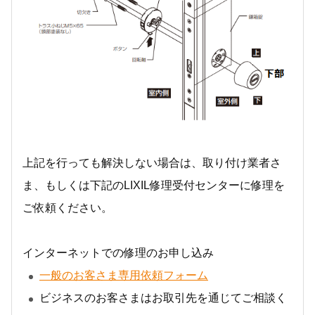
上記を行っても解決しない場合は、取り付け業者さ
ま、もしくは下記のLIXIL修理受付センターに修理を
ご依頼ください。
インターネットでの修理のお申し込み
一般のお客さま専用依頼フォーム
ビジネスのお客さまはお取引先を通じてご相談く