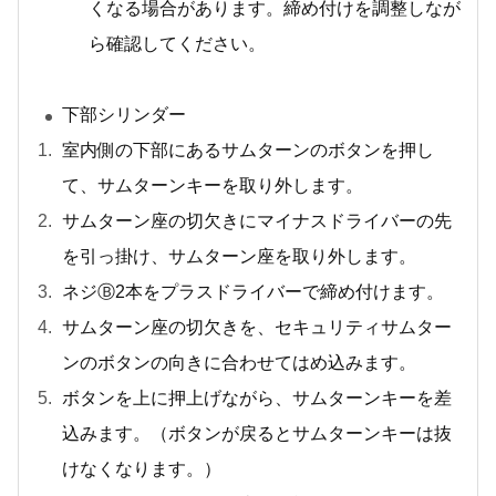
くなる場合があります。締め付けを調整しなが
ら確認してください。
下部シリンダー
室内側の下部にあるサムターンのボタンを押し
て、サムターンキーを取り外します。
サムターン座の切欠きにマイナスドライバーの先
を引っ掛け、サムターン座を取り外します。
ネジⒷ2本をプラスドライバーで締め付けます。
サムターン座の切欠きを、セキュリティサムター
ンのボタンの向きに合わせてはめ込みます。
ボタンを上に押上げながら、サムターンキーを差
込みます。（ボタンが戻るとサムターンキーは抜
けなくなります。）