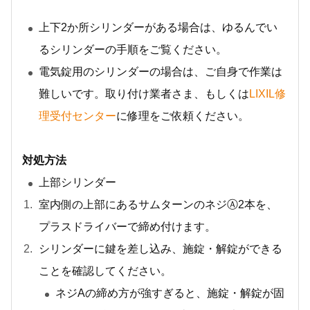
上下2か所シリンダーがある場合は、ゆるんでい
るシリンダーの手順をご覧ください。
電気錠用のシリンダーの場合は、ご自身で作業は
難しいです。取り付け業者さま、もしくは
LIXIL修
理受付センター
に修理をご依頼ください。
対処方法
上部シリンダー
室内側の上部にあるサムターンのネジⒶ2本を、
プラスドライバーで締め付けます。
シリンダーに鍵を差し込み、施錠・解錠ができる
ことを確認してください。
ネジAの締め方が強すぎると、施錠・解錠が固