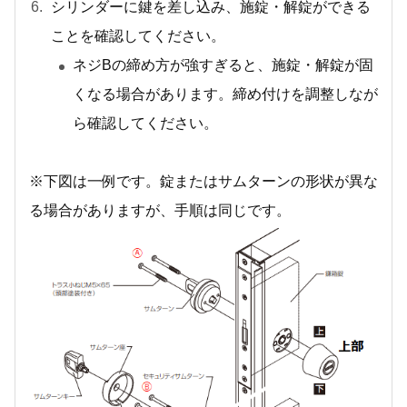
シリンダーに鍵を差し込み、施錠・解錠ができる
ことを確認してください。
ネジBの締め方が強すぎると、施錠・解錠が固
くなる場合があります。締め付けを調整しなが
ら確認してください。
※下図は一例です。錠またはサムターンの形状が異な
る場合がありますが、手順は同じです。