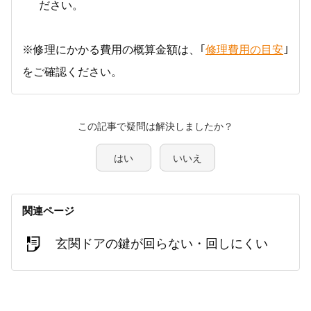
ださい。
※修理にかかる費用の概算金額は、｢
修理費用の目安
｣
をご確認ください。
この記事で疑問は解決しましたか？
はい
いいえ
関連ページ
玄関ドアの鍵が回らない・回しにくい