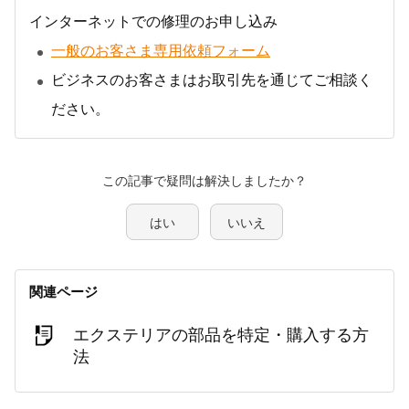
インターネットでの修理のお申し込み
一般のお客さま専用依頼フォーム
ビジネスのお客さまはお取引先を通じてご相談く
ださい。
この記事で疑問は解決しましたか？
はい
いいえ
関連ページ
エクステリアの部品を特定・購入する方
法