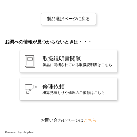
製品選択ページに戻る
お調べの情報が見つからないときは・・・
取扱説明書閲覧
製品に同梱されている取扱説明書はこちら
修理依頼
概算見積もりや修理のご依頼はこちら
お問い合わせページは
こちら
Powered by Helpfeel