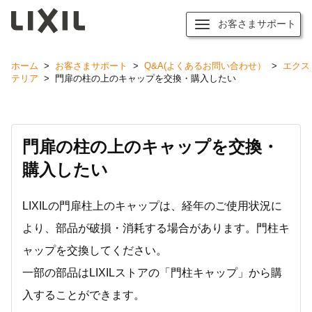
お客さまサポート
ホーム
>
お客さまサポート
>
Q&A(よくあるお問い合わせ）
>
エクス
テリア
>
門扉の柱の上のキャップを交換・購入したい
門扉の柱の上のキャップを交換・
購入したい
LIXILの門扉柱上のキャップは、経年のご使用状況に
より、部品が破損・消耗する場合があります。門柱キ
ャップを交換してください。
一部の部品はLIXILストアの「門柱キャップ」から購
入することができます。