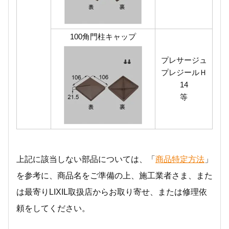
100角門柱キャップ
プレサージュ
プレジールＨ
14
等
上記に該当しない部品については、「
商品特定方法
」
を参考に、商品名をご準備の上、施工業者さま、また
は最寄りLIXIL取扱店からお取り寄せ、または修理依
頼をしてください。