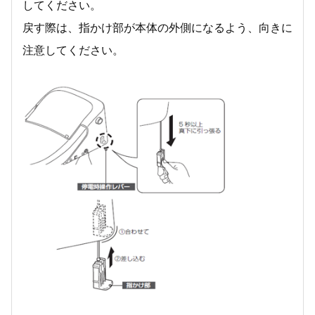
してください。
戻す際は、指かけ部が本体の外側になるよう、向きに
注意してください。