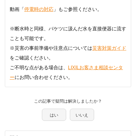
動画「
停電時の対応
」もご参照ください。
※断水時と同様、バケツに汲んだ水を直接便器に流す
ことも可能です。
※災害の事前準備や注意点については
災害対策ガイド
をご確認ください。
ご不明な点がある場合は、
LIXILお客さま相談センタ
ー
にお問い合わせください。
この記事で疑問は解決しましたか？
はい
いいえ