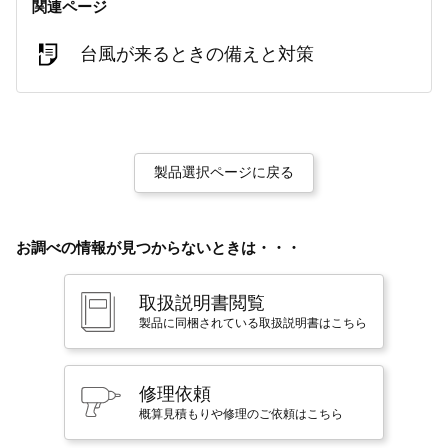
関連ページ
台風が来るときの備えと対策
製品選択ページに戻る
お調べの情報が見つからないときは・・・
取扱説明書閲覧
製品に同梱されている取扱説明書はこちら
修理依頼
概算見積もりや修理のご依頼はこちら