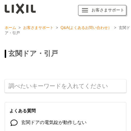
お客さまサポート
ホーム
>
お客さまサポート
>
Q&A(よくあるお問い合わせ）
>
玄関ド
ア・引戸
玄関ドア・引戸
よくある質問
玄関ドアの電気錠が動作しない