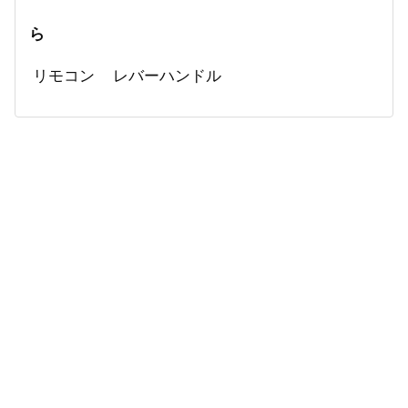
ら
リモコン
レバーハンドル