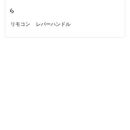
ら
リモコン
レバーハンドル