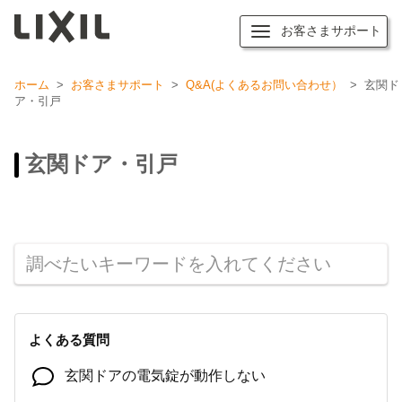
お客さまサポート
ホーム
>
お客さまサポート
>
Q&A(よくあるお問い合わせ）
>
玄関ド
ア・引戸
玄関ドア・引戸
よくある質問
玄関ドアの電気錠が動作しない