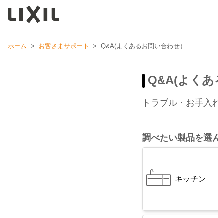
ホーム
>
お客さまサポート
>
Q&A(よくあるお問い合わせ）
Q&A(よく
トラブル・お手入
調べたい製品を選
キッチン