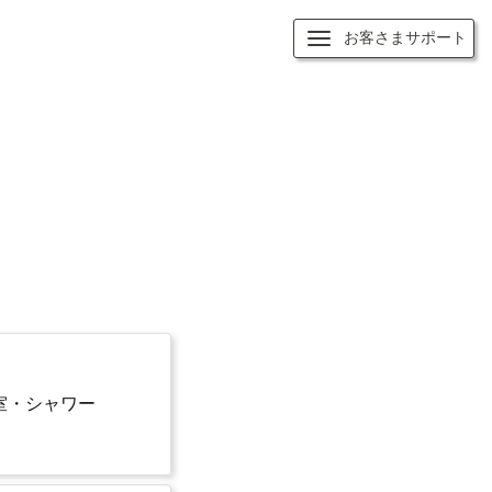
お客さまサポート
室・シャワー