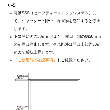
いる
電動SSS（セーフティーストップシステム）に
て、シャッター下降中、障害物を感知すると停止
します。
下降開始後の50ｍｍおよび、開口下部の約50ｍｍ
の範囲は停止します。それ以外は開口上部約50ｍ
ｍまで反転上昇します。
「
ご使用前の確認事項
」もご確認ください。