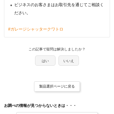
ビジネスのお客さまはお取引先を通じてご相談く
ださい。
#ガレージシャッタークワトロ
この記事で疑問は解決しましたか？
はい
いいえ
製品選択ページに戻る
お調べの情報が見つからないときは・・・