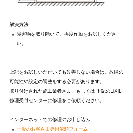
解決方法
障害物を取り除いて、再度作動をお試しくださ
い。
上記をお試しいただいても改善しない場合は、故障の
可能性や設定の調整をする必要があります。
取り付けされた施工業者さま、もしくは 下記のLIXIL
修理受付センターに修理をご依頼ください。
インターネットでの修理のお申し込み
一般のお客さま専用依頼フォーム