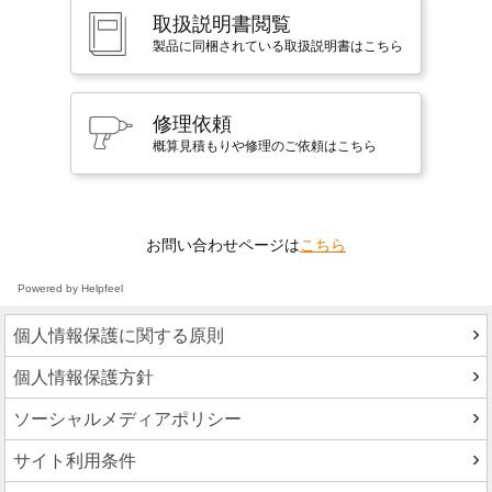
取扱説明書閲覧
製品に同梱されている取扱説明書はこちら
修理依頼
概算見積もりや修理のご依頼はこちら
お問い合わせページは
こちら
Powered by Helpfeel
個人情報保護に関する原則
個人情報保護方針
ソーシャルメディアポリシー
サイト利用条件