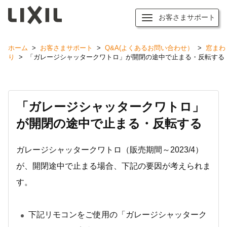
お客さまサポート
ホーム
>
お客さまサポート
>
Q&A(よくあるお問い合わせ）
>
窓まわ
り
>
「ガレージシャッタークワトロ」が開閉の途中で止まる・反転する
「ガレージシャッタークワトロ」
が開閉の途中で止まる・反転する
ガレージシャッタークワトロ（販売期間～2023/4）
が、開閉途中で止まる場合、下記の要因が考えられま
す。
下記リモコンをご使用の「ガレージシャッターク