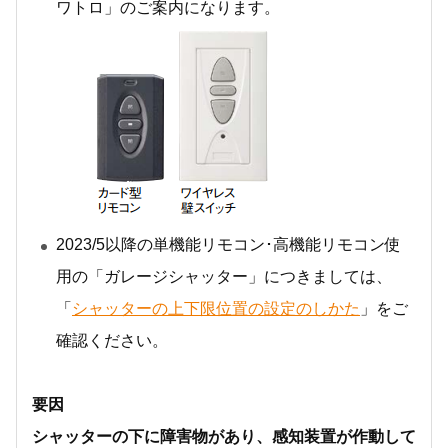
ワトロ」のご案内になります。
2023/5以降の単機能リモコン･高機能リモコン使
用の「ガレージシャッター」につきましては、
「
シャッターの上下限位置の設定のしかた
」をご
確認ください。
要因
シャッターの下に障害物があり、感知装置が作動して