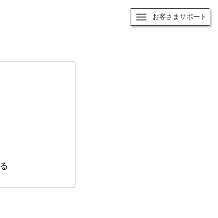
お客さまサポート
る