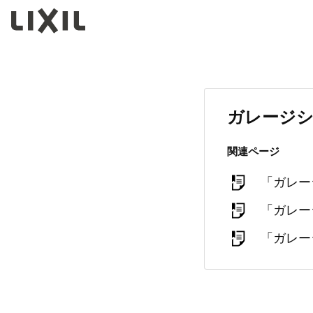
ガレージ
関連ページ
「ガレー
「ガレー
「ガレー