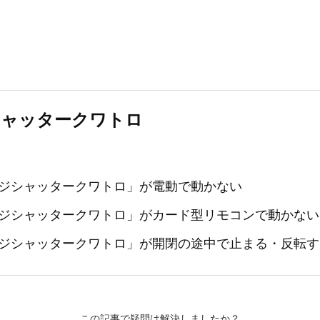
シャッタークワトロ
ジシャッタークワトロ」が電動で動かない
ジシャッタークワトロ」がカード型リモコンで動かない
ジシャッタークワトロ」が開閉の途中で止まる・反転す
この記事で疑問は解決しましたか？