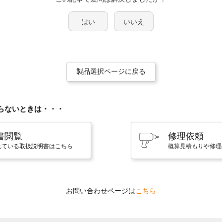
はい
いいえ
製品選択ページに戻る
らないときは・・・
書閲覧
修理依頼
れている取扱説明書はこちら
概算見積もりや修理
お問い合わせページは
こちら