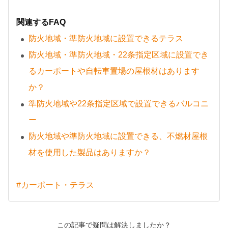
関連するFAQ
防火地域・準防火地域に設置できるテラス
防火地域・準防火地域・22条指定区域に設置でき
るカーポートや自転車置場の屋根材はあります
か？
準防火地域や22条指定区域で設置できるバルコニ
ー
防火地域や準防火地域に設置できる、不燃材屋根
材を使用した製品はありますか？
#カーポート・テラス
この記事で疑問は解決しましたか？