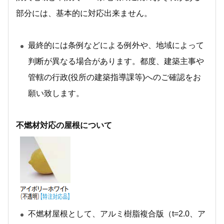
部分には、基本的に対応出来ません。
最終的には条例などによる例外や、地域によって
判断が異なる場合があります。都度、建築主事や
管轄の行政(役所の建築指導課等)へのご確認をお
願い致します。
不燃材対応の屋根について
不燃材屋根として、アルミ樹脂複合版（t=2.0、ア