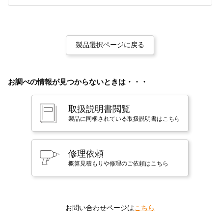
製品選択ページに戻る
お調べの情報が見つからないときは・・・
取扱説明書閲覧
製品に同梱されている取扱説明書はこちら
修理依頼
概算見積もりや修理のご依頼はこちら
お問い合わせページは
こちら