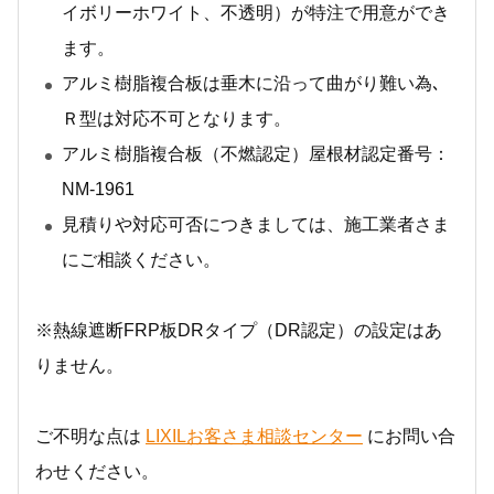
イボリーホワイト、不透明）が特注で用意ができ
ます。
アルミ樹脂複合板は垂木に沿って曲がり難い為､
Ｒ型は対応不可となります。
アルミ樹脂複合板（不燃認定）屋根材認定番号：
NM-1961
見積りや対応可否につきましては、施工業者さま
にご相談ください。
※熱線遮断FRP板DRタイプ（DR認定）の設定はあ
りません。
ご不明な点は
LIXILお客さま相談センター
にお問い合
わせください。