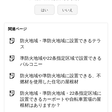
はい
いいえ
関連ページ
防火地域・準防火地域に設置できるテラ
ス
準防火地域や22条指定区域で設置できる
バルコニー
防火地域や準防火地域に設置できる、不
燃材を使用した住宅の屋根材
防火地域・準防火地域・22条指定区域に
設置できるカーポートや自転車置場の屋
根材はありますか？