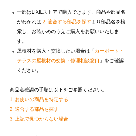
一部はLIXILストアで購入できます。商品や部品名
がわかれば
2. 適合する部品を探す
より部品名を検
索し、お確かめのうえご購入をお願いいたしま
す。
屋根材を購入・交換したい場合は「
カーポート・
テラスの屋根材の交換・修理相談窓口
」をご確認
ください。
商品名確認の手順は以下をご参照ください。
1. お使いの商品を特定する
2. 適合する部品を探す
3. 上記で見つからない場合