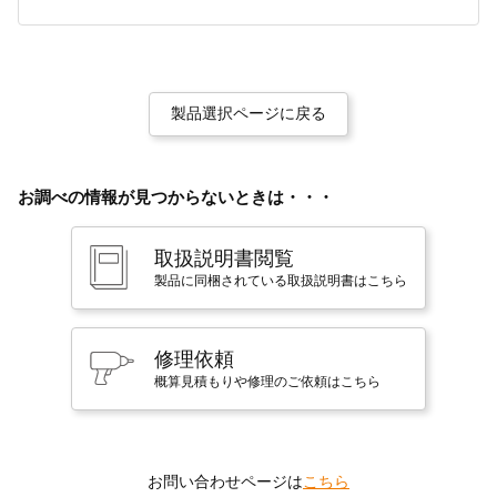
製品選択ページに戻る
お調べの情報が見つからないときは・・・
取扱説明書閲覧
製品に同梱されている取扱説明書はこちら
修理依頼
概算見積もりや修理のご依頼はこちら
お問い合わせページは
こちら