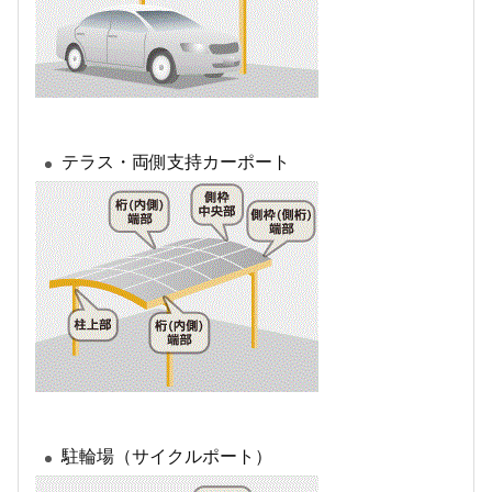
テラス・両側支持カーポート
駐輪場（サイクルポート）