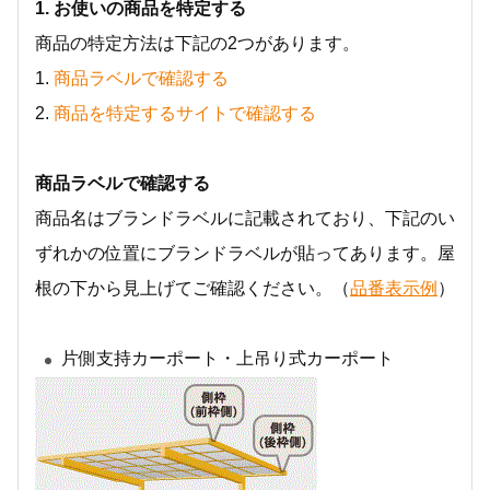
1. お使いの商品を特定する
商品の特定方法は下記の2つがあります。
1.
商品ラベルで確認する
2.
商品を特定するサイトで確認する
商品ラベルで確認する
商品名はブランドラベルに記載されており、下記のい
ずれかの位置にブランドラベルが貼ってあります。屋
根の下から見上げてご確認ください。（
品番表示例
）
片側支持カーポート・上吊り式カーポート