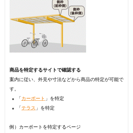
商品を特定するサイトで確認する
案内に従い、外見や寸法などから商品の特定が可能で
す。
「
カーポート
」を特定
「
テラス
」を特定
例）カーポートを特定するページ