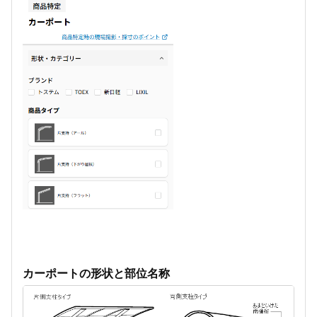
カーポートの形状と部位名称