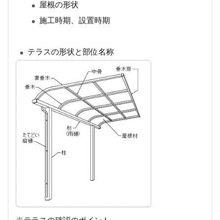
屋根の形状
施工時期、設置時期
テラスの形状と部位名称