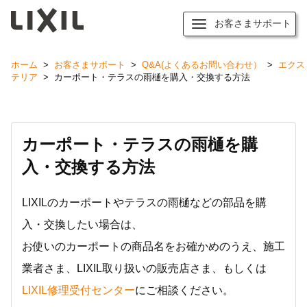
お客さまサポート
ホーム
>
お客さまサポート
>
Q&A(よくあるお問い合わせ）
>
エクス
テリア
>
カーポート・テラスの雨樋を購入・交換する方法
カーポート・テラスの雨樋を購
入・交換する方法
LIXILのカーポートやテラスの雨樋などの部品を購
入・交換したい場合は、
お使いのカーポートの商品名をお確かめのうえ、施工
業者さま、LIXIL取り扱いの販売店さま、もしくは
LIXIL修理受付センター
にご相談ください。