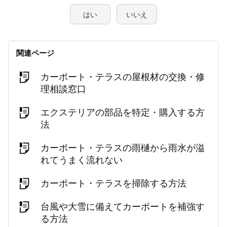
はい
いいえ
関連ページ
カーポート・テラスの屋根材の交換・修
理相談窓口
エクステリアの部品を特定・購入する方
法
カーポート・テラスの雨樋から雨水が溢
れてうまく流れない
カーポート・テラスを掃除する方法
台風や大雪に備えてカーポートを補強す
る方法