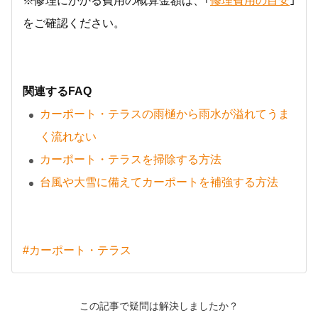
※修理にかかる費用の概算金額は、｢
修理費用の目安
｣
をご確認ください。
関連するFAQ
カーポート・テラスの雨樋から雨水が溢れてうま
く流れない
カーポート・テラスを掃除する方法
台風や大雪に備えてカーポートを補強する方法
#カーポート・テラス
この記事で疑問は解決しましたか？