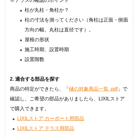
※テラスの確認のポイント
柱が丸柱・角柱か？
柱の寸法を測ってください（角柱は正面・側面
方向の幅、丸柱は直径です）。
屋根の形状
施工時期、設置時期
設置階数
2. 適合する部品を探す
商品の特定ができたら、「
樋の対象商品一覧 .pdf
」で
確認し、ご希望の部品がありましたら、LIXILストア
で購入できます。
LIXILストア カーポート用部品
LIXILストア テラス用部品