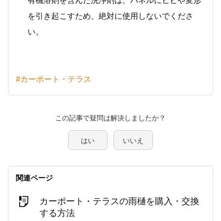
有機溶剤を含んだ洗浄剤は、パネルにヒビや変形
を引き起こすため、絶対に使用しないでくださ
い。
#カーポート・テラス
この記事で疑問は解決しましたか？
はい
いいえ
関連ページ
カーポート・テラスの雨樋を購入・交換
する方法