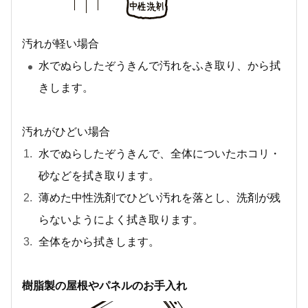
汚れが軽い場合
水でぬらしたぞうきんで汚れをふき取り、から拭
きします。
汚れがひどい場合
水でぬらしたぞうきんで、全体についたホコリ・
砂などを拭き取ります。
薄めた中性洗剤でひどい汚れを落とし、洗剤が残
らないようによく拭き取ります。
全体をから拭きします。
樹脂製の屋根やパネルのお手入れ