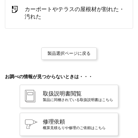
カーポートやテラスの屋根材が割れた・
汚れた
製品選択ページに戻る
お調べの情報が見つからないときは・・・
取扱説明書閲覧
製品に同梱されている取扱説明書はこちら
修理依頼
概算見積もりや修理のご依頼はこちら