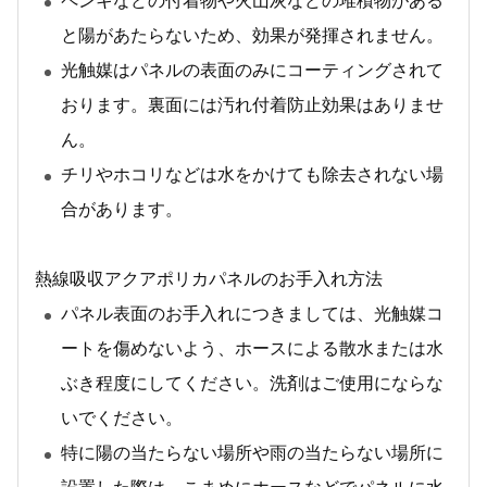
ペンキなどの付着物や火山灰などの堆積物がある
と陽があたらないため、効果が発揮されません。
光触媒はパネルの表面のみにコーティングされて
おります。裏面には汚れ付着防止効果はありませ
ん。
チリやホコリなどは水をかけても除去されない場
合があります。
熱線吸収アクアポリカパネルのお手入れ方法
パネル表面のお手入れにつきましては、光触媒コ
ートを傷めないよう、ホースによる散水または水
ぶき程度にしてください。洗剤はご使用にならな
いでください。
特に陽の当たらない場所や雨の当たらない場所に