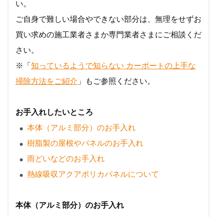
い。
ご自身で難しい場合やできない部分は、無理をせずお
買い求めの施工業者さまか専門業者さまにご相談くだ
さい。
※「
知っているようで知らない カーポートの上手な
掃除方法をご紹介
」もご参照ください。
お手入れしたいところ
本体（アルミ部分）のお手入れ
樹脂製の屋根やパネルのお手入れ
雨どいなどのお手入れ
熱線吸収アクアポリカパネルについて
本体（アルミ部分）のお手入れ