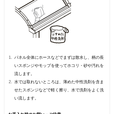
パネル全体にホースなどでまずは散水し、柄の長
いスポンジやモップを使ってホコリ・砂や汚れを
流します。
水では取れないところは、薄めた中性洗剤を含ま
せたスポンジなどで軽く擦り、水で洗剤をよく洗
い流します。