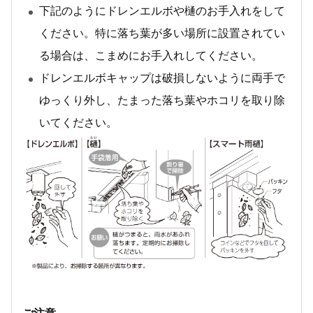
下記のようにドレンエルボや樋のお手入れをして
ください。特に落ち葉が多い場所に設置されてい
る場合は、こまめにお手入れしてください。
ドレンエルボキャップは破損しないように両手で
ゆっくり外し、たまった落ち葉やホコリを取り除
いてください。