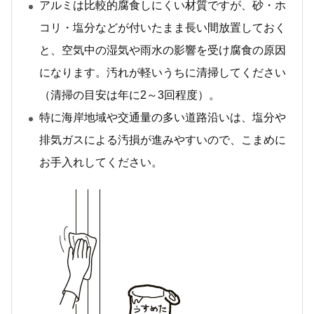
アルミは比較的腐食しにくい材質ですが、砂・ホ
コリ・塩分などが付いたまま長い間放置しておく
と、空気中の湿気や雨水の影響を受け腐食の原因
になります。汚れが軽いうちに清掃してください
（清掃の目安は年に2～3回程度）。
特に海岸地域や交通量の多い道路沿いは、塩分や
排気ガスによる汚損が進みやすいので、こまめに
お手入れしてください。