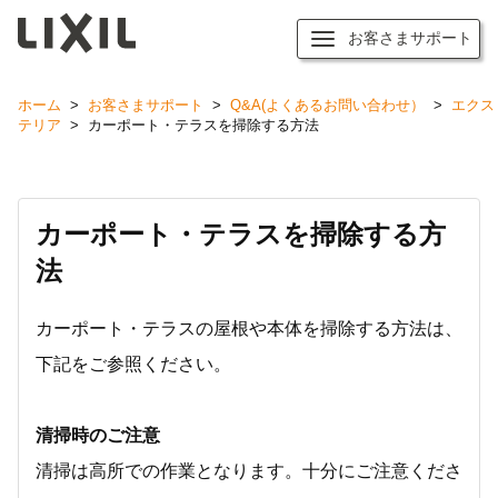
お客さまサポート
ホーム
>
お客さまサポート
>
Q&A(よくあるお問い合わせ）
>
エクス
テリア
>
カーポート・テラスを掃除する方法
カーポート・テラスを掃除する方
法
カーポート・テラスの屋根や本体を掃除する方法は、
下記をご参照ください。
清掃時のご注意
清掃は高所での作業となります。十分にご注意くださ