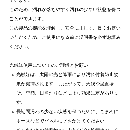
ています。
このため、汚れが落ちやすく汚れの少ない状態を保つ
ことができます。
この製品の機能を理解し、安全に正しく、長くお使い
いただくため、ご使用になる前に説明書を必ずお読み
ください。
光触媒使用についてのご理解とお願い
光触媒は、太陽の光と降雨により汚れ付着防止効
果が発揮されます。したがって、天候や設置場
所、季節、日当たりなどにより効果に差がありま
す。
長期間汚れの少ない状態を保つために、こまめに
ホースなどでパネルに水をかけてください。