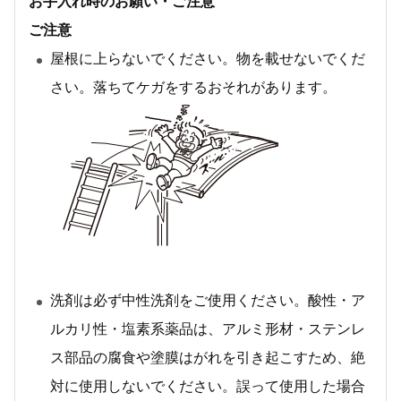
お手入れ時のお願い・ご注意
ご注意
屋根に上らないでください。物を載せないでくだ
さい。落ちてケガをするおそれがあります。
洗剤は必ず中性洗剤をご使用ください。酸性・ア
ルカリ性・塩素系薬品は、アルミ形材・ステンレ
ス部品の腐食や塗膜はがれを引き起こすため、絶
対に使用しないでください。誤って使用した場合