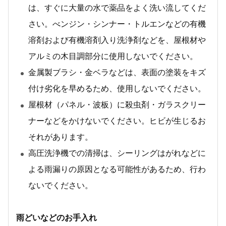
は、すぐに大量の水で薬品をよく洗い流してくだ
さい。べンジン・シンナー・トルエンなどの有機
溶剤および有機溶剤入り洗浄剤などを、屋根材や
アルミの木目調部分に使用しないでください。
金属製ブラシ・金ベラなどは、表面の塗装をキズ
付け劣化を早めるため、使用しないでください。
屋根材（パネル・波板）に殺虫剤・ガラスクリー
ナーなどをかけないでください。ヒビが生じるお
それがあります。
高圧洗浄機での清掃は、シーリングはがれなどに
よる雨漏りの原因となる可能性があるため、行わ
ないでください。
雨どいなどのお手入れ