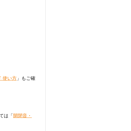
 使い方
」もご確
ては「
開閉音・