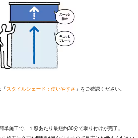
は「
スタイルシェード：使いやすさ
」をご確認ください。
簡単施工で、１窓あたり最短約30分で取り付けが完了。