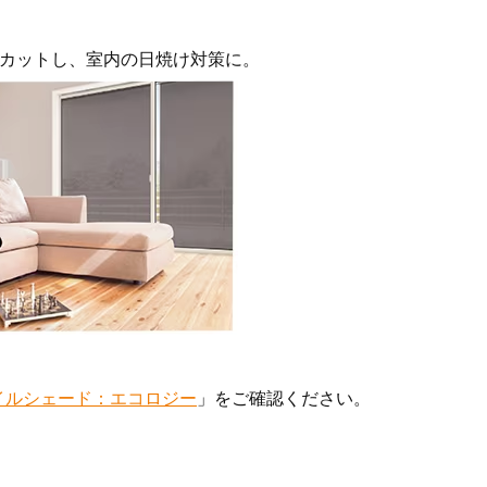
％カットし、室内の日焼け対策に。
イルシェード：エコロジー
」をご確認ください。