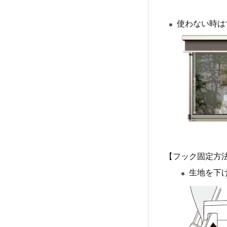
使わない時は
【フック固定方
生地を下