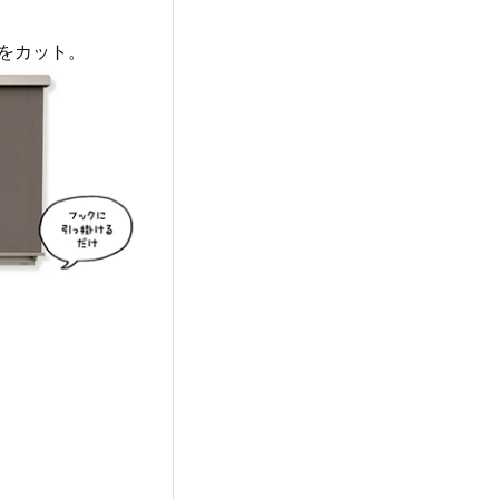
をカット。