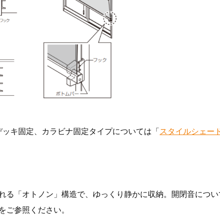
デッキ固定、カラビナ固定タイプについては「
スタイルシェード
れる「オトノン」構造で、ゆっくり静かに収納。開閉音につい
をご参照ください。