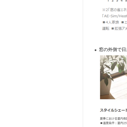
窓の外側で日