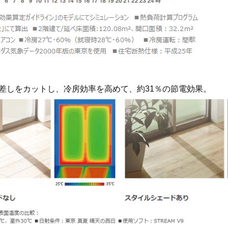
差しをカットし、冷房効率を高めて、約31％の節電効果。