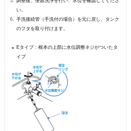
調整後、便器洗浄を行い、水位を確認してくださ
い。
手洗接続管（手洗付の場合）を元に戻し、タンク
のフタを取り付けます。
Eタイプ：根本の上部に水位調整ネジがついたタ
イプ