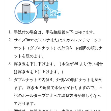
手洗付の場合は、手洗接続管を下に向けます。
サイズ9mmのスパナまたはメガネレンチでロック
ナット（ダブルナット）の外側A、内側Bの順にナ
ットを緩めます。
浮き玉を下に下げます。（水位がWLより低い場合
は浮き玉を上に上げます。）
ダブルナットの内側B、外側Aの順にナットを締め
ます。 浮き玉の角度で水位が変わりますので、上
記のボールタップに比べて調整方法が難しくなっ
ております。