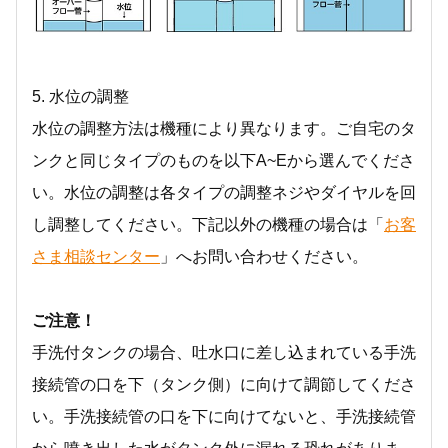
5. 水位の調整
水位の調整方法は機種により異なります。ご自宅のタ
ンクと同じタイプのものを以下A~Eから選んでくださ
い。水位の調整は各タイプの調整ネジやダイヤルを回
し調整してください。下記以外の機種の場合は「
お客
さま相談センター
」へお問い合わせください。
ご注意！
手洗付タンクの場合、吐水口に差し込まれている手洗
接続管の口を下（タンク側）に向けて調節してくださ
い。手洗接続管の口を下に向けてないと、手洗接続管