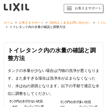
お客さまサポート
ホーム
>
お客さまサポート
>
Q&A(よくあるお問い合わせ）
>
トイレ
>
トイレタンク内の水量の確認と調整方法
トイレタンク内の水量の確認と調
整方法
タンクの水量が少ない場合は汚物の洗浄が悪くなりま
す。また多すぎる場合は洗浄水が止まらなくなった
り、水はねの原因となります。以下の手順で適正な水
位に調整をしてください。