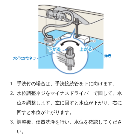
手洗付の場合は、手洗接続管を下に向けます。
水位調整ネジをマイナスドライバーで回して、水
位を調整します、左に回すと水位が下がり、右に
回すと水位が上がります。
調整後、便器洗浄を行い、水位を確認してくださ
い。