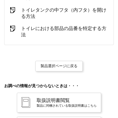
トイレタンクの中フタ（内フタ）を開け
る方法
トイレにおける部品の品番を特定する方
法
製品選択ページに戻る
お調べの情報が見つからないときは・・・
取扱説明書閲覧
製品に同梱されている取扱説明書はこちら