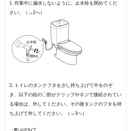
1. 作業中に漏水しないように、止水栓を閉めてくだ
さい。（→2へ）
2. トイレのタンクフタを少し持ち上げて中をのぞ
き、以下の絵の〇部がクリップやネジで接続されてい
る場合は、外してください。その後タンクのフタを持
ち上げて外してください。（→3へ）