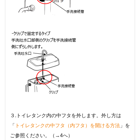
３.トイレタンク内の中フタを外します。外し方は
「
トイレタンクの中フタ（内フタ）を開ける方法
」を
ご参照ください。（→4へ）