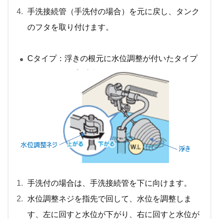
手洗接続管（手洗付の場合）を元に戻し、タンク
のフタを取り付けます。
Cタイプ：浮きの根元に水位調整が付いたタイプ
手洗付の場合は、手洗接続管を下に向けます。
水位調整ネジを指先で回して、水位を調整しま
す、左に回すと水位が下がり、右に回すと水位が