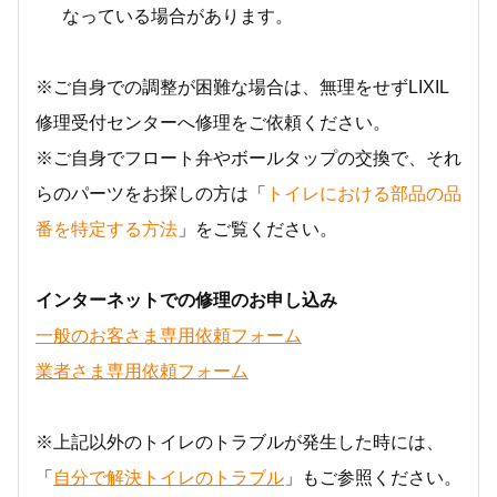
なっている場合があります。
※ご自身での調整が困難な場合は、無理をせずLIXIL
修理受付センターへ修理をご依頼ください。
※ご自身でフロート弁やボールタップの交換で、それ
らのパーツをお探しの方は「
トイレにおける部品の品
番を特定する方法
」をご覧ください。
インターネットでの修理のお申し込み
一般のお客さま専用依頼フォーム
業者さま専用依頼フォーム
※上記以外のトイレのトラブルが発生した時には、
「
自分で解決トイレのトラブル
」もご参照ください。