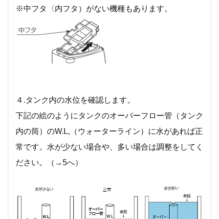
※中フタ〈内フタ）がない機種もあります。
４.タンク内の水位を確認します。
下記の絵のようにタンクのオーバーフロー管（タンク
内の筒）のW.L,（ウォーターライン）に水があれば正
常です。水が少ない場合や、多い場合は調整をしてく
ださい。（→5へ）