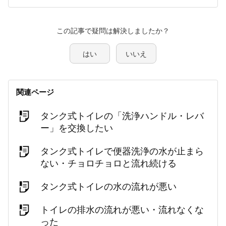
この記事で疑問は解決しましたか？
はい
いいえ
関連ページ
タンク式トイレの「洗浄ハンドル・レバ
ー」を交換したい
タンク式トイレで便器洗浄の水が止まら
ない・チョロチョロと流れ続ける
タンク式トイレの水の流れが悪い
トイレの排水の流れが悪い・流れなくな
った