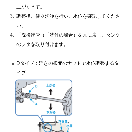
上がります。
調整後、便器洗浄を行い、水位を確認してくださ
い。
手洗接続管（手洗付の場合）を元に戻し、タンク
のフタを取り付けます。
Dタイプ：浮きの根元のナットで水位調整するタ
イプ