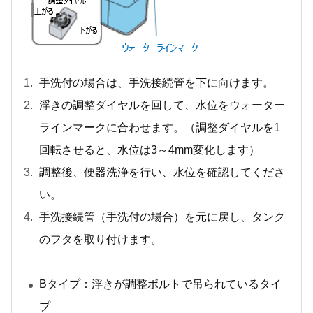
手洗付の場合は、手洗接続管を下に向けます。
浮きの調整ダイヤルを回して、水位をウォーター
ラインマークに合わせます。（調整ダイヤルを1
回転させると、水位は3～4mm変化します）
調整後、便器洗浄を行い、水位を確認してくださ
い。
手洗接続管（手洗付の場合）を元に戻し、タンク
のフタを取り付けます。
Bタイプ：浮きが調整ボルトで吊られているタイ
プ