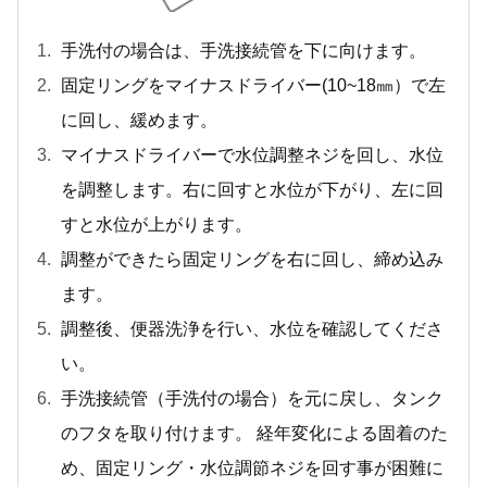
手洗付の場合は、手洗接続管を下に向けます。
固定リングをマイナスドライバー(10~18㎜）で左
に回し、緩めます。
マイナスドライバーで水位調整ネジを回し、水位
を調整します。右に回すと水位が下がり、左に回
すと水位が上がります。
調整ができたら固定リングを右に回し、締め込み
ます。
調整後、便器洗浄を行い、水位を確認してくださ
い。
手洗接続管（手洗付の場合）を元に戻し、タンク
のフタを取り付けます。 経年変化による固着のた
め、固定リング・水位調節ネジを回す事が困難に