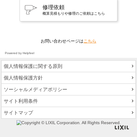
修理依頼
概算見積もりや修理のご依頼はこちら
お問い合わせページは
こちら
Powered by Helpfeel
個人情報保護に関する原則
個人情報保護方針
ソーシャルメディアポリシー
サイト利用条件
サイトマップ