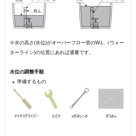
※水の高さ(水位)がオーバーフロー管のW.L.（ウォー
ターライン)の位置にあれば適量です。
水位の調整手順
準備するもの