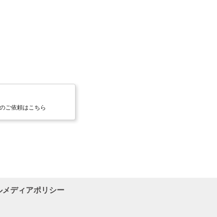
のご依頼はこちら
ルメディアポリシー