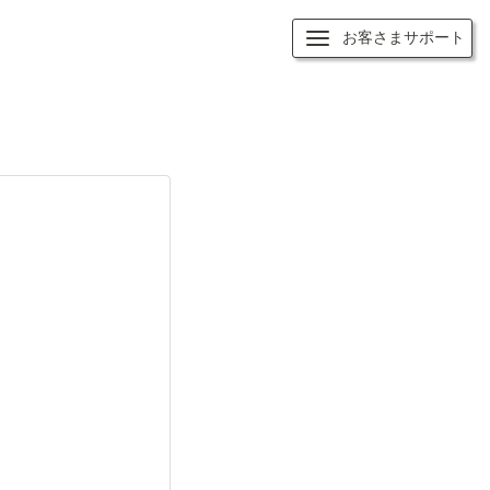
お客さまサポート