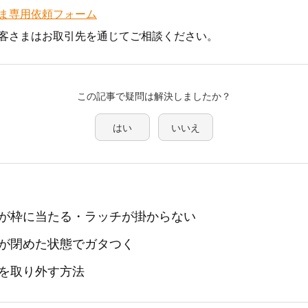
ま専用依頼フォーム
客さまはお取引先を通じてご相談ください。
この記事で疑問は解決しましたか？
はい
いいえ
が枠に当たる・ラッチが掛からない
が閉めた状態でガタつく
を取り外す方法