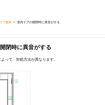
リア建材
>
室内ドアの開閉時に異音がする
開閉時に異音がする
によって、対処方法が異なります。