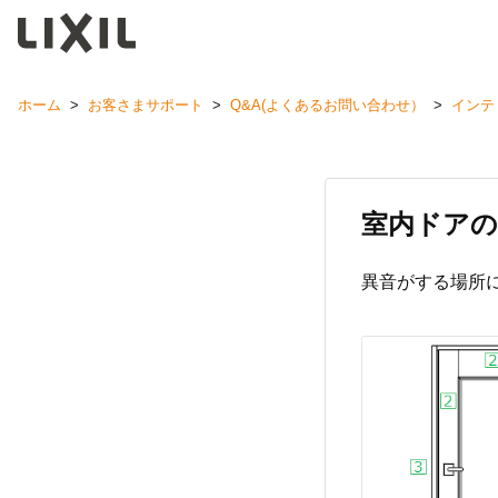
ホーム
>
お客さまサポート
>
Q&A(よくあるお問い合わせ）
>
インテ
室内ドアの
異音がする場所