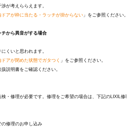
干渉が考えららえます。
内ドアが枠に当たる・ラッチが掛からない
」をご参照ください
ッチから異音がする場合
りにくいと思われます。
内ドアが閉めた状態でガタつく
」をご参照ください。
取扱説明書をご確認ください。
検・修理が必要です。修理をご希望の場合は、下記のLIXIL
。
での修理のお申し込み