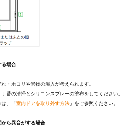
する場合
ぎれ・ホコリや異物の混入が考えられます。
、丁番の清掃とシリコンスプレーの塗布をしてください。
方は、「
室内ドアを取り外す方法
」をご参照ください。
間から異音がする場合