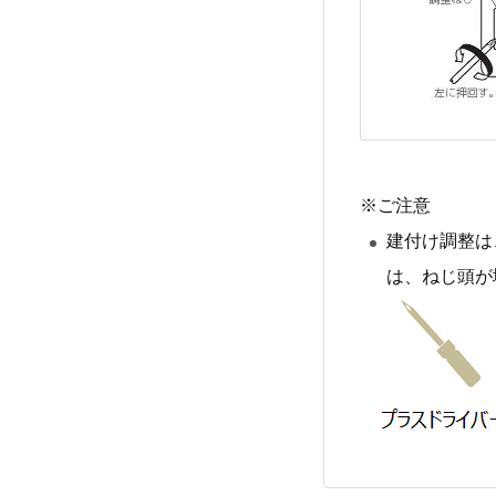
※ご注意
建付け調整は
は、ねじ頭が