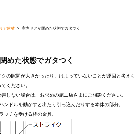
リア建材
>
室内ドアが閉めた状態でガタつく
が閉めた状態でガタつく
イクの隙間が大きかったり、はまっていないことが原因と考え
ってください。
改善しない場合は、お求めの施工店さまにご相談ください。
ハンドルを動かすと出たり引っ込んだりする本体の部分。
ラッチを受ける枠の金具。