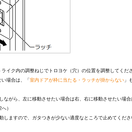
トライク内の調整ねじでトロヨケ（穴）の位置を調整してくださ
ない場合は、「
室内ドアが枠に当たる・ラッチが掛からない
」
しながら、左に移動させたい場合は右、右に移動させたい場合
2へ）
動しますので、ガタつきが少ない適度なところで止めてくださ