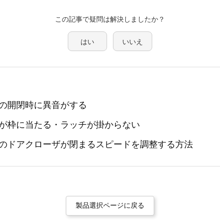
この記事で疑問は解決しましたか？
はい
いいえ
の開閉時に異音がする
が枠に当たる・ラッチが掛からない
のドアクローザが閉まるスピードを調整する方法
製品選択ページに戻る