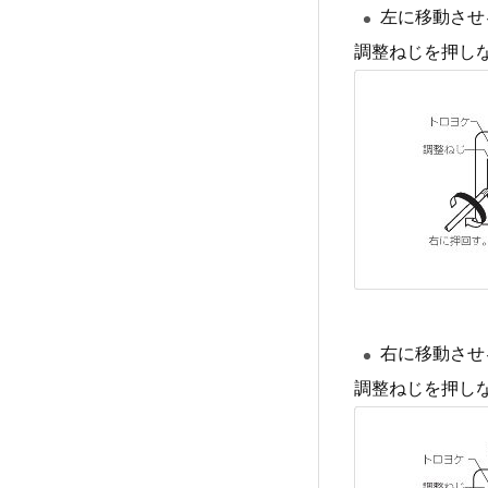
左に移動させ
調整ねじを押し
右に移動させ
調整ねじを押し