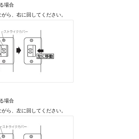
る場合
ながら、右に回してください。
る場合
ながら、左に回してください。