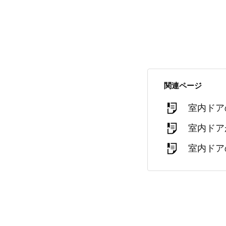
関連ページ
室内ドア
室内ドア
室内ドア