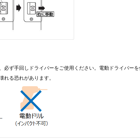
、必ず手回しドライバーをご使用ください。電動ドライバーを
壊れる恐れがあります。