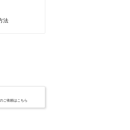
方法
のご依頼はこちら