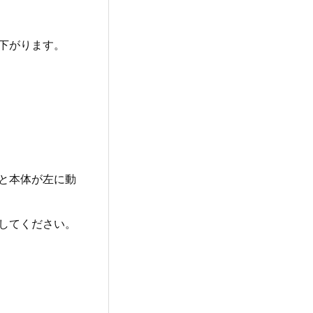
下がります。
と本体が左に動
してください。