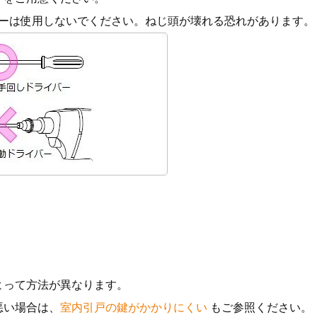
ーは使用しないでください。ねじ頭が壊れる恐れがあります。
よって方法が異なります。
悪い場合は、
室内引戸の鍵がかかりにくい
もご参照ください。