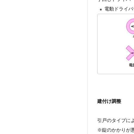
電動ドライバ
建付け調整
引戸のタイプに
※錠のかかりが