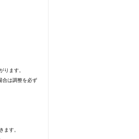
がります。
場合は調整を必ず
きます。