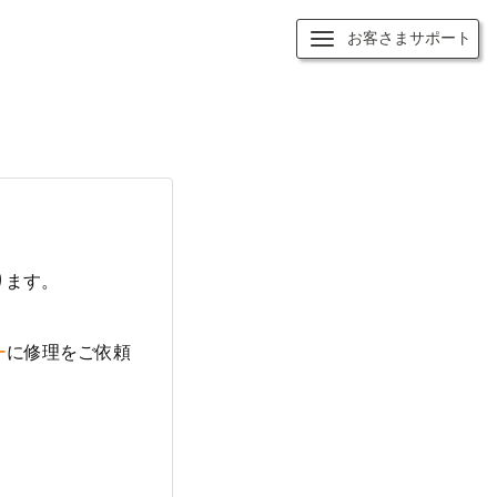
お客さまサポート
ります。
ー
に修理をご依頼