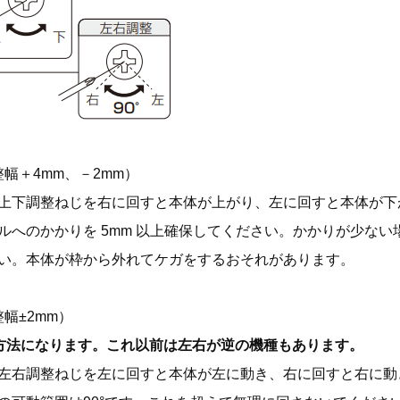
幅＋4mm、－2mm）
上下調整ねじを右に回すと本体が上がり、左に回すと本体が下
ルへのかかりを 5mm 以上確保してください。かかりが少ない
い。本体が枠から外れてケガをするおそれがあります。
幅±2mm）
の方法になります。これ以前は左右が逆の機種もあります。
左右調整ねじを左に回すと本体が左に動き、右に回すと右に動