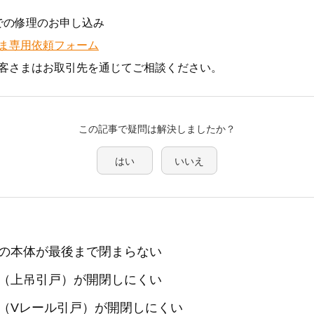
での修理のお申し込み
ま専用依頼フォーム
客さまはお取引先を通じてご相談ください。
この記事で疑問は解決しましたか？
はい
いいえ
の本体が最後まで閉まらない
（上吊引戸）が開閉しにくい
（Vレール引戸）が開閉しにくい