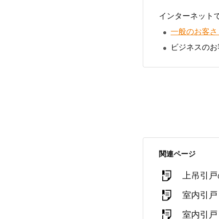
インターネット
一般のお客さ
ビジネスのお
関連ページ
上吊引戸
室内引戸
室内引戸