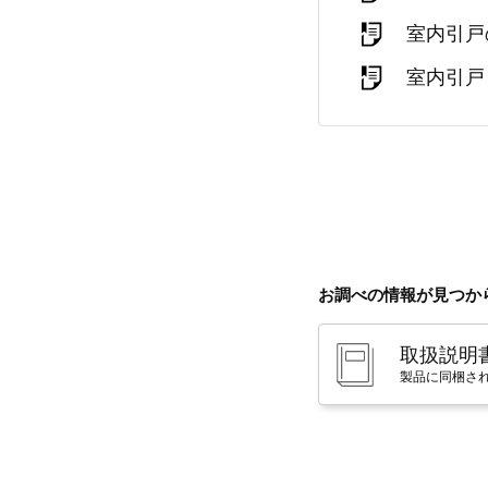
室内引戸
室内引戸
お調べの情報が見つか
取扱説明
製品に同梱さ