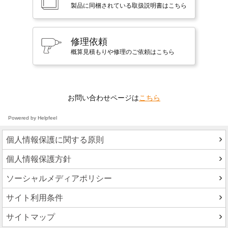
製品に同梱されている取扱説明書はこちら
修理依頼
概算見積もりや修理のご依頼はこちら
お問い合わせページは
こちら
Powered by Helpfeel
個人情報保護に関する原則
個人情報保護方針
ソーシャルメディアポリシー
サイト利用条件
サイトマップ