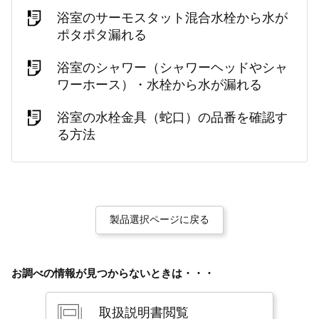
浴室のサーモスタット混合水栓から水が
ポタポタ漏れる
浴室のシャワー（シャワーヘッドやシャ
ワーホース）・水栓から水が漏れる
浴室の水栓金具（蛇口）の品番を確認す
る方法
製品選択ページに戻る
お調べの情報が見つからないときは・・・
取扱説明書閲覧