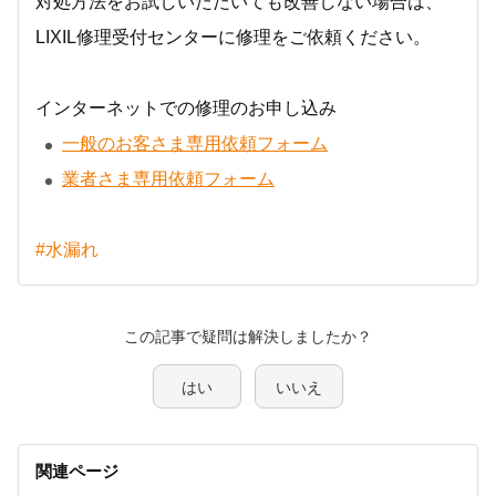
対処方法をお試しいただいても改善しない場合は、
LIXIL修理受付センターに修理をご依頼ください。
インターネットでの修理のお申し込み
一般のお客さま専用依頼フォーム
業者さま専用依頼フォーム
#水漏れ
この記事で疑問は解決しましたか？
はい
いいえ
関連ページ