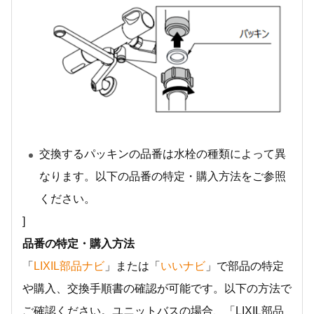
交換するパッキンの品番は水栓の種類によって異
なります。以下の品番の特定・購入方法をご参照
ください。
]
品番の特定・購入方法
「
LIXIL部品ナビ
」または「
いいナビ
」で部品の特定
や購入、交換手順書の確認が可能です。以下の方法で
ご確認ください。ユニットバスの場合、「LIXIL部品