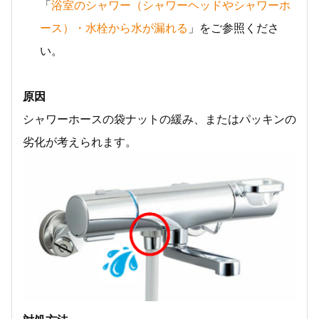
「
浴室のシャワー（シャワーヘッドやシャワーホ
ース）・水栓から水が漏れる
」をご参照くださ
い。
原因
シャワーホースの袋ナットの緩み、またはパッキンの
劣化が考えられます。