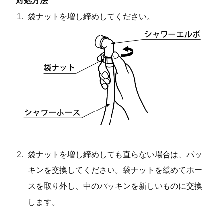
対処方法
袋ナットを増し締めしてください。
袋ナットを増し締めしても直らない場合は、パッ
キンを交換してください。袋ナットを緩めてホー
スを取り外し、中のパッキンを新しいものに交換
します。