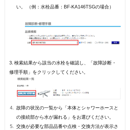
い。 （例：水栓品番：BF-KA146TSGの場合）
3. 検索結果から該当の水栓を確認し、「故障診断・
修理手順」をクリックしてください。
故障の状況の一覧から「本体とシャワーホースと
の接続部から水が漏れる」をお選びください。
交換が必要な部品品番や点検・交換方法が表示さ