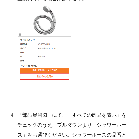
「部品展開図」にて、「すべての部品を表示」を
チェックのうえ、プルダウンより「シャワーホー
ス」をお選びください。シャワーホースの品番と