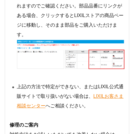
れますのでご確認ください。部品品番にリンクが
ある場合、クリックするとLIXILストアの商品ペー
ジに移動し、そのまま部品をご購入いただけま
す。
上記の方法で特定ができない、またはLIXIL公式通
販サイトで取り扱いがない場合は、
LIXILお客さま
相談センター
へご相談ください。
修理のご案内