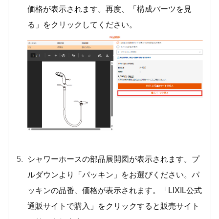
価格が表示されます。再度、「構成パーツを見
る」をクリックしてください。
シャワーホースの部品展開図が表示されます。プ
ルダウンより「パッキン」をお選びください。パ
ッキンの品番、価格が表示されます。「LIXIL公式
通販サイトで購入」をクリックすると販売サイト