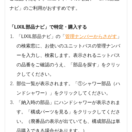
ナビ」のご利用がおすすめです。
「LIXIL部品ナビ」で特定・購入する
「LIXIL部品ナビ」の「
管理ナンバーからさがす
」
の検索窓に、お使いのユニットバスの管理ナンバ
ーを入力し、検索します。表示されるニットバス
の品番をご確認のうえ、「部品を探す」をクリッ
クしてください。
部位一覧が表示されます。「①シャワー部品（ハ
ンドシャワー）」をクリックしてください。
「納入時の部品」にハンドシャワーが表示されま
す。「構成パーツを見る」をクリックしてくださ
い。（廃番品の表示が出ていても、構成部品は単
品購入できる場合があります。）