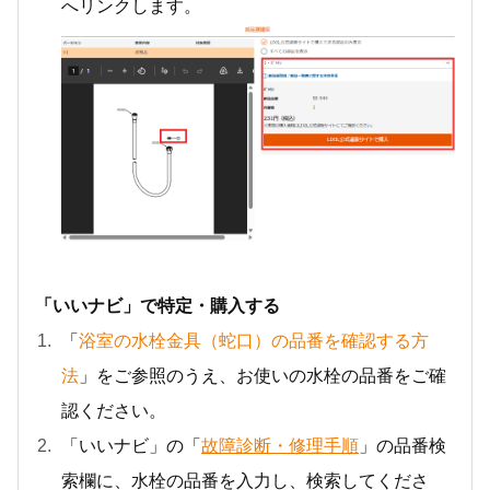
へリンクします。
「いいナビ」で特定・購入する
「
浴室の水栓金具（蛇口）の品番を確認する方
法
」をご参照のうえ、お使いの水栓の品番をご確
認ください。
「いいナビ」の「
故障診断・修理手順
」の品番検
索欄に、水栓の品番を入力し、検索してくださ