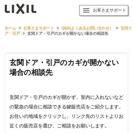
お客さまサポート
ホーム
>
お客さまサポート
>
Q&A(よくあるお問い合わせ）
>
玄関ド
ア・引戸
>
玄関ドア・引戸のカギが開かない場合の相談先
玄関ドア・引戸のカギが開かない
場合の相談先
玄関ドア・引戸のカギが開かず、室内に入れないなど
の緊急の場合に相談できる鍵販売店をご紹介します。
お住いの地域をクリックし、リンク先のリストよりお
近くの販売店を選び、ご相談をお願いします。