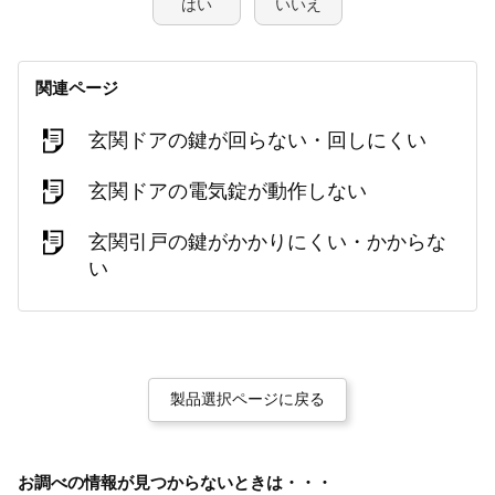
はい
いいえ
関連ページ
玄関ドアの鍵が回らない・回しにくい
玄関ドアの電気錠が動作しない
玄関引戸の鍵がかかりにくい・かからな
い
製品選択ページに戻る
お調べの情報が見つからないときは・・・