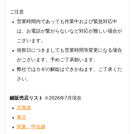
ご注意
営業時間内であっても作業中および緊急対応中
は、お電話が繋がらないなど対応が難しい場合が
ございます。
祝祭日につきましても営業時間等変更になる場合
がございます。予めご了承願います。
弊社ではカギの解錠はできかねます。ご了承くだ
さい。
鍵販売店リスト
※2026年7月現在
北海道
東北
関東・甲信越