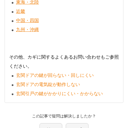
東海・北陸
近畿
中国・四国
九州・沖縄
その他、カギに関するよくあるお問い合わせもご参照
ください。
玄関ドアの鍵が回らない・回しにくい
玄関ドアの電気錠が動作しない
玄関引戸の鍵がかかりにくい・かからない
この記事で疑問は解決しましたか？