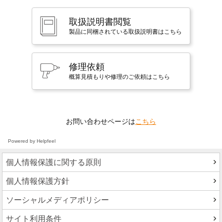
取扱説明書閲覧
製品に同梱されている取扱説明書はこちら
修理依頼
概算見積もりや修理のご依頼はこちら
お問い合わせページは
こちら
Powered by Helpfeel
個人情報保護に関する原則
個人情報保護方針
ソーシャルメディアポリシー
サイト利用条件