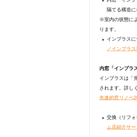
隔てる構造に
※室内の状態に
ります。
インプラスに
／インプラス
内窓「インプラ
インプラスは「
されます。詳し
先進的窓リノベ2
交換（リフォ
ム店紹介サー