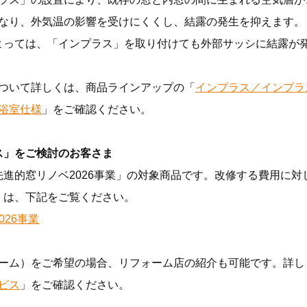
なり、外気温の影響を受けにくくし、結露の発生を抑えます。
よっては、「インプラス」を取り付けても外部サッシに結露が
ついて詳しくは、商品ラインアップの「
インプラス／インプラス fo
浴室仕様
」をご確認ください。
ス」をご検討のお客さま
先進的窓リノベ2026事業」の対象商品です。改修する費用に対
くは、下記をご覧ください。
026事業
ーム）をご希望の場合、リフォーム店の紹介も可能です。詳し
ビス
」をご確認ください。