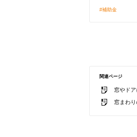
#補助金
関連ページ
窓やドア
窓まわり