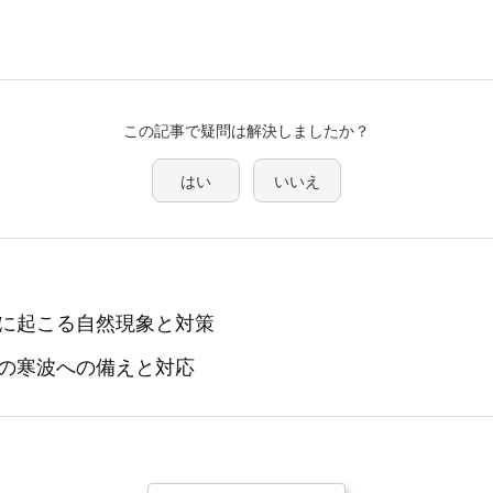
この記事で疑問は解決しましたか？
はい
いいえ
に起こる自然現象と対策
の寒波への備えと対応