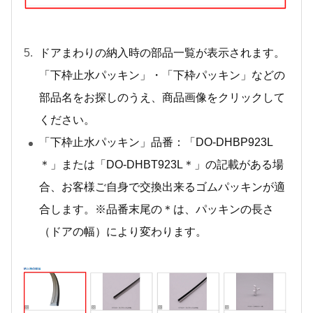
ドアまわりの納入時の部品一覧が表示されます。
「下枠止水パッキン」・「下枠パッキン」などの
部品名をお探しのうえ、商品画像をクリックして
ください。
「下枠止水パッキン」品番：「DO-DHBP923L
＊」または「DO-DHBT923L＊」の記載がある場
合、お客様ご自身で交換出来るゴムパッキンが適
合します。※品番末尾の＊は、パッキンの長さ
（ドアの幅）により変わります。