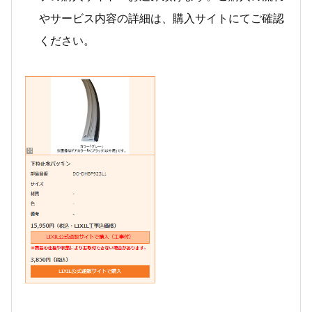
やサービス内容の詳細は、購入サイトにてご確認
ください。