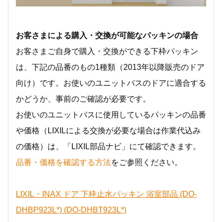
お客さまによる購入・交換が可能なパッキンの場合
お客さまご自身で購入・交換ができる下枠パッキン
は、下記の品番のもの1種類（2013年以降販売のドア
向け）です。お使いのユニットバスのドアに適合する
かどうか、事前のご確認が必要です。
お使いのユニットバスに使用しているパッキンの品番
や価格（LIXILによる交換が必要な場合は作業代込み
の価格）は、「LIXIL部品ナビ」にて確認できます。
品番・価格を確認する方法
をご参照ください。
LIXIL・INAX ドア 下枠止水パッキン 浴室部品 (DO-
DHBP923L*) (DO-DHBT923L*)