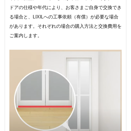
ドアの仕様や年代により、お客さまご自身で交換でき
る場合と、LIXILへの工事依頼（有償）が必要な場合
があります。それぞれの場合の購入方法と交換費用を
ご案内します。