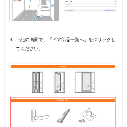
下記の画面で、「ドア部品一覧へ」をクリックし
てください。