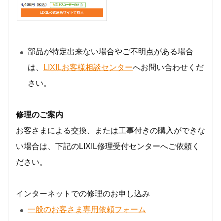
部品が特定出来ない場合やご不明点がある場合
は、
LIXILお客様相談センター
へお問い合わせくだ
さい。
修理のご案内
お客さまによる交換、または工事付きの購入ができな
い場合は、下記のLIXIL修理受付センターへご依頼く
ださい。
インターネットでの修理のお申し込み
一般のお客さま専用依頼フォーム