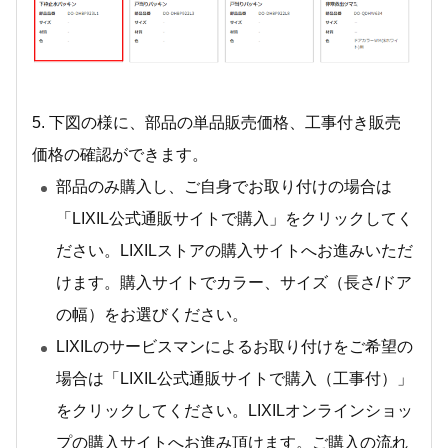
5. 下図の様に、部品の単品販売価格、工事付き販売
価格の確認ができます。
部品のみ購入し、ご自身でお取り付けの場合は
「LIXIL公式通販サイトで購入」をクリックしてく
ださい。LIXILストアの購入サイトへお進みいただ
けます。購入サイトでカラー、サイズ（長さ/ドア
の幅）をお選びください。
LIXILのサービスマンによるお取り付けをご希望の
場合は「LIXIL公式通販サイトで購入（工事付）」
をクリックしてください。LIXILオンラインショッ
プの購入サイトへお進み頂けます。ご購入の流れ