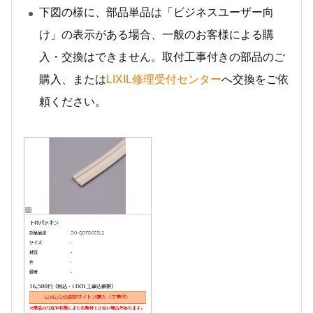
下図の様に、部品単品は「ビジネスユーザー向
け」の表示がある場合、一般のお客様による購
入・交換はできません。取付工事付きの部品のご
購入、または
LIXIL修理受付センター
へ交換をご依
頼ください。