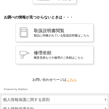
お調べの情報が見つからないときは・・・
取扱説明書閲覧
製品に同梱されている取扱説明書はこちら
修理依頼
概算見積もりや修理のご依頼はこちら
お問い合わせページは
こちら
Powered by Helpfeel
個人情報保護に関する原則
個人情報保護方針