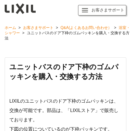
お客さまサポート
ホーム
>
お客さまサポート
>
Q&A(よくあるお問い合わせ）
>
浴室・
シャワー
>
ユニットバスのドア下枠のゴムパッキンを購入・交換する方
法
ユニットバスのドア下枠のゴムパ
ッキンを購入・交換する方法
LIXILのユニットバスのドア下枠のゴムパッキンは、
交換が可能です。部品は、「LIXILストア」で販売し
ております。
下図の位置についているのが下枠パッキンです。