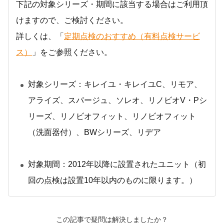
下記の対象シリーズ・期間に該当する場合はご利用頂
けますので、ご検討ください。
詳しくは、「
定期点検のおすすめ（有料点検サービ
ス）
」をご参照ください。
対象シリーズ：キレイユ・キレイユC、リモア、
アライズ、スパージュ、ソレオ、リノビオV・Pシ
リーズ、リノビオフィット、リノビオフィット
（洗面器付）、BWシリーズ、リデア
対象期間：2012年以降に設置されたユニット（初
回の点検は設置10年以内のものに限ります。）
この記事で疑問は解決しましたか？