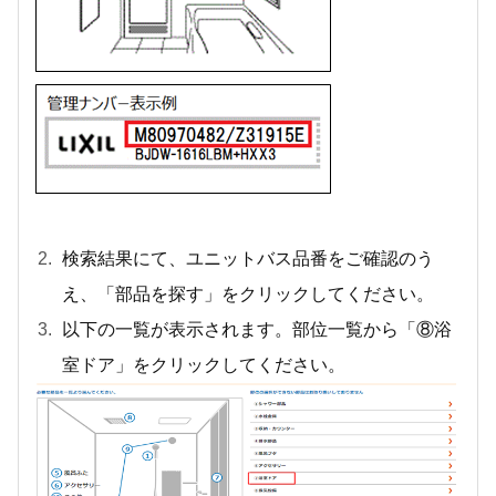
検索結果にて、ユニットバス品番をご確認のう
え、「部品を探す」をクリックしてください。
以下の一覧が表示されます。部位一覧から「⑧浴
室ドア」をクリックしてください。