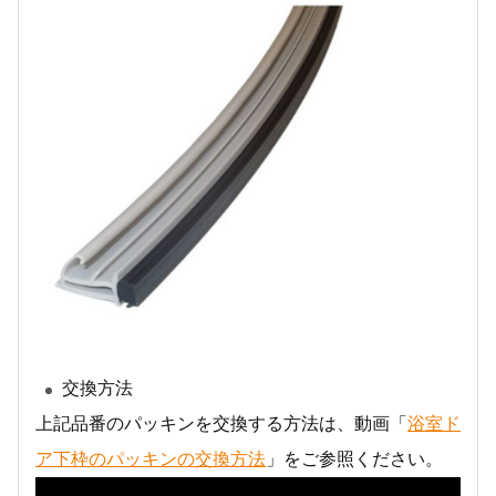
交換方法
上記品番のパッキンを交換する方法は、動画「
浴室ド
ア下枠のパッキンの交換方法
」をご参照ください。