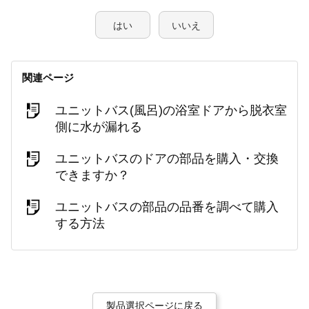
はい
いいえ
関連ページ
ユニットバス(風呂)の浴室ドアから脱衣室
側に水が漏れる
ユニットバスのドアの部品を購入・交換
できますか？
ユニットバスの部品の品番を調べて購入
する方法
製品選択ページに戻る