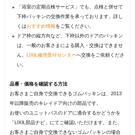
「浴室の定期点検サービス」でも、点検と併せて
下枠パッキンの交換作業を承っております。詳し
くは
おすすめ情報
をご覧ください。
ドア枠の縦方向など、下枠以外のドアのパッキン
は、一般のお客さまによる購入・交換はできませ
ん。
LIXIL修理受付センター
へ交換をご依頼くださ
い。
品番・価格を確認する方法
お客さまご自身で交換できるゴムパッキンは、2013
年以降販売のキレイドア向けの部品です。
お使いのユニットバスのドアに適合するかどうかを
「LIXIL部品ナビ」にてご確認いただけます。また、
お客さまご自身で交換できないゴムパッキンの場合