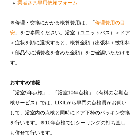
業者さま専用依頼フォーム
※修理・交換にかかる概算費用は、「
修理費用の目
安
」をご参照ください。浴室（ユニットバス）＞ドア
＞症状を順に選択すると、概算金額（出張料＋技術料
＋部品代に消費税を含めた金額）をご確認いただけま
す。
おすすめ情報
「浴室5年点検」、「浴室10年点検」（有料の定期点
検サービス）では、LIXILから専門の点検員がお伺い
して、浴室内の点検と同時にドア下枠のパッキン交換
を行います。※10年点検ではシーリングの打ち直し
も併せて行います。