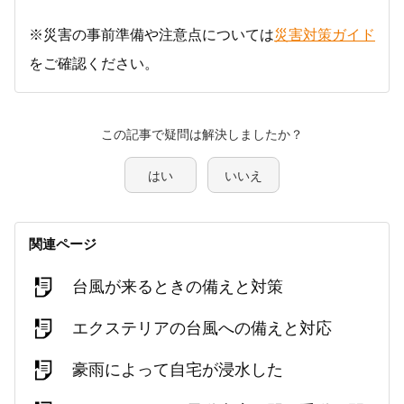
※災害の事前準備や注意点については
災害対策ガイド
をご確認ください。
この記事で疑問は解決しましたか？
はい
いいえ
関連ページ
台風が来るときの備えと対策
エクステリアの台風への備えと対応
豪雨によって自宅が浸水した