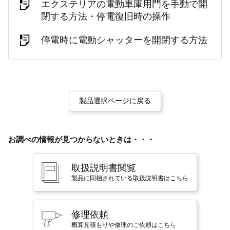
エクステリアの電動車庫用門を手動で開
閉する方法・停電復旧時の操作
停電時に電動シャッターを開閉する方法
製品選択ページに戻る
お調べの情報が見つからないときは・・・
取扱説明書閲覧
製品に同梱されている取扱説明書はこちら
修理依頼
概算見積もりや修理のご依頼はこちら