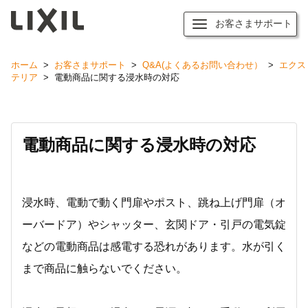
お客さまサポート
ホーム
>
お客さまサポート
>
Q&A(よくあるお問い合わせ）
>
エクス
テリア
>
電動商品に関する浸水時の対応
電動商品に関する浸水時の対応
浸水時、電動で動く門扉やポスト、跳ね上げ門扉（オ
ーバードア）やシャッター、玄関ドア・引戸の電気錠
などの電動商品は感電する恐れがあります。水が引く
まで商品に触らないでください。