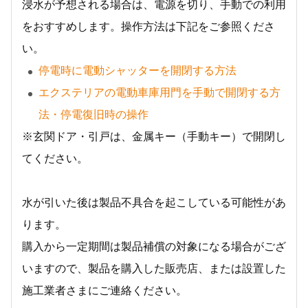
浸水が予想される場合は、電源を切り、手動での利用
をおすすめします。操作方法は下記をご参照くださ
い。
停電時に電動シャッターを開閉する方法
エクステリアの電動車庫用門を手動で開閉する方
法・停電復旧時の操作
※玄関ドア・引戸は、金属キー（手動キー）で開閉し
てください。
水が引いた後は製品不具合を起こしている可能性があ
ります。
購入から一定期間は製品補償の対象になる場合がござ
いますので、製品を購入した販売店、または設置した
施工業者さまにご連絡ください。