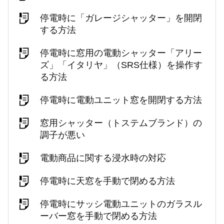
停電時に「ガレージシャッター」を開閉
する方法
停電時に窓用の電動シャッター「アリー
ズ」「イタリヤ」（SRS仕様）を操作す
る方法
停電時に電動ユニット窓を開閉する方法
窓用シャッター（トステムブランド）の
調子が悪い
電動商品に関する浸水時の対応
停電時に天窓を手動で閉める方法
停電時にサッシ電動ユニットのガラスル
ーバー窓を手動で閉める方法