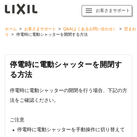
お客さまサポート
ホーム
>
お客さまサポート
>
Q&A(よくあるお問い合わせ）
>
窓まわ
り
>
停電時に電動シャッターを開閉する方法
停電時に電動シャッターを開閉す
る方法
停電時に電動シャッターの開閉を行う場合、下記の方
法をご確認ください。
ご注意
停電時に電動シャッターを手動操作に切り替えて