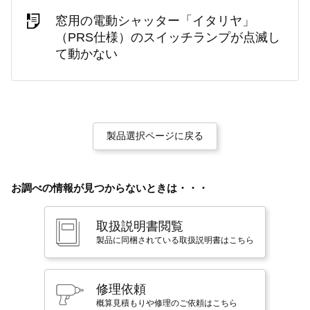
窓用の電動シャッター「イタリヤ」
（PRS仕様）のスイッチランプが点滅し
て動かない
製品選択ページに戻る
お調べの情報が見つからないときは・・・
取扱説明書閲覧
製品に同梱されている取扱説明書はこちら
修理依頼
概算見積もりや修理のご依頼はこちら