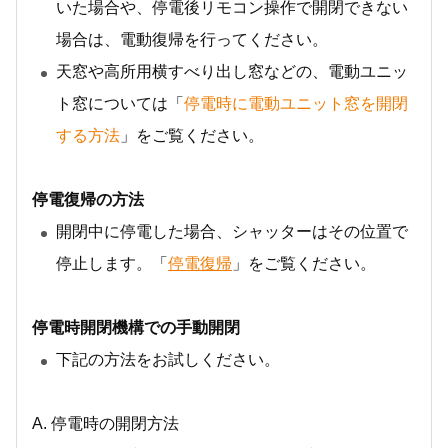
いた場合や、停電後リモコン操作で開閉できない
場合は、電動復帰を行ってください。
天窓や高所用横すべり出し窓などの、電動ユニッ
ト窓については「
停電時に電動ユニット窓を開閉
する方法
」をご覧ください。
停電復帰の方法
開閉中に停電した場合、シャッターはその位置で
停止します。「
停電復帰
」をご覧ください。
停電時開閉機構での手動開閉
下記の方法をお試しください。
A. 停電時の開閉方法