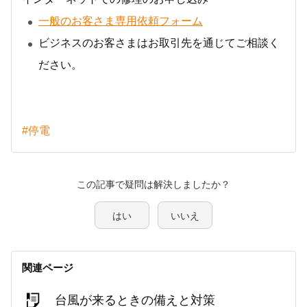
一般のお客さま専用依頼フォーム
ビジネスのお客さまはお取引先を通じてご相談く
ださい。
#停電
この記事で疑問は解決しましたか？
はい
いいえ
関連ページ
台風が来るときの備えと対策