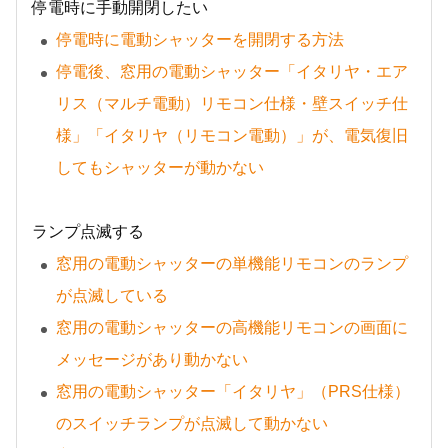
停電時に手動開閉したい
停電時に電動シャッターを開閉する方法
停電後、窓用の電動シャッター「イタリヤ・エア
リス（マルチ電動）リモコン仕様・壁スイッチ仕
様」「イタリヤ（リモコン電動）」が、電気復旧
してもシャッターが動かない
ランプ点滅する
窓用の電動シャッターの単機能リモコンのランプ
が点滅している
窓用の電動シャッターの高機能リモコンの画面に
メッセージがあり動かない
窓用の電動シャッター「イタリヤ」（PRS仕様）
のスイッチランプが点滅して動かない