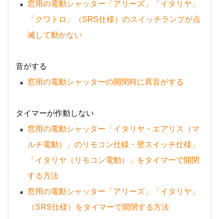
窓用の電動シャッター「アリーズ」「イタリヤ」
「クワトロ」（SRS仕様）のスイッチランプが点
滅して動かない
音がする
窓用の電動シャッターの開閉時に異音がする
タイマーが作動しない
窓用の電動シャッター「イタリヤ・エアリス（マ
ルチ電動）」のリモコン仕様・壁スイッチ仕様」
「イタリヤ（リモコン電動）」をタイマーで開閉
する方法
窓用の電動シャッター「アリーズ」「イタリヤ」
（SRS仕様）をタイマーで開閉する方法