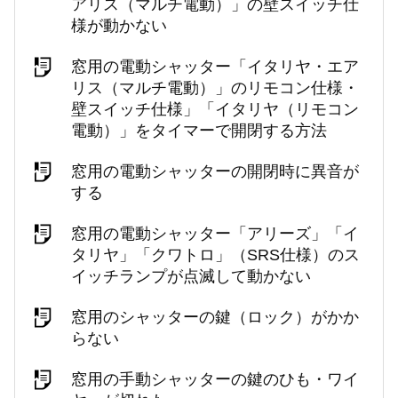
アリス（マルチ電動）」の壁スイッチ仕
様が動かない
窓用の電動シャッター「イタリヤ・エア
リス（マルチ電動）」のリモコン仕様・
壁スイッチ仕様」「イタリヤ（リモコン
電動）」をタイマーで開閉する方法
窓用の電動シャッターの開閉時に異音が
する
窓用の電動シャッター「アリーズ」「イ
タリヤ」「クワトロ」（SRS仕様）のス
イッチランプが点滅して動かない
窓用のシャッターの鍵（ロック）がかか
らない
窓用の手動シャッターの鍵のひも・ワイ