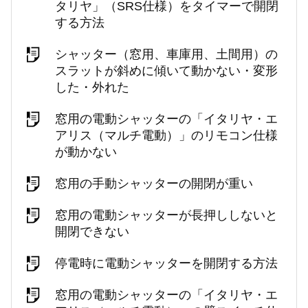
タリヤ」（SRS仕様）をタイマーで開閉
する方法
シャッター（窓用、車庫用、土間用）の
スラットが斜めに傾いて動かない・変形
した・外れた
窓用の電動シャッターの「イタリヤ・エ
アリス（マルチ電動）」のリモコン仕様
が動かない
窓用の手動シャッターの開閉が重い
窓用の電動シャッターが長押ししないと
開閉できない
停電時に電動シャッターを開閉する方法
窓用の電動シャッターの「イタリヤ・エ