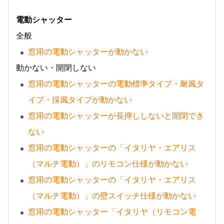
電動シャッター
全般
窓用の電動シャッターが動かない
動かない・開閉しない
窓用の電動シャッターの電動標準タイプ・耐風タ
イプ・採風タイプが動かない
窓用の電動シャッターが長押ししないと開閉でき
ない
窓用の電動シャッターの「イタリヤ・エアリス
（マルチ電動）」のリモコン仕様が動かない
窓用の電動シャッターの「イタリヤ・エアリス
（マルチ電動）」の壁スイッチ仕様が動かない
窓用の電動シャッター「イタリヤ（リモコン電