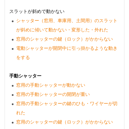
スラットが斜めで動かない
シャッター（窓用、車庫用、土間用）のスラット
が斜めに傾いて動かない・変形した・外れた
窓用のシャッターの鍵（ロック）がかからない
電動シャッターが開閉中に引っ掛かるような動き
をする
手動シャッター
窓用の手動シャッターが動かない
窓用の手動シャッターの開閉が重い
窓用の手動シャッターの鍵のひも・ワイヤーが切
れた
窓用のシャッターの鍵（ロック）がかからない