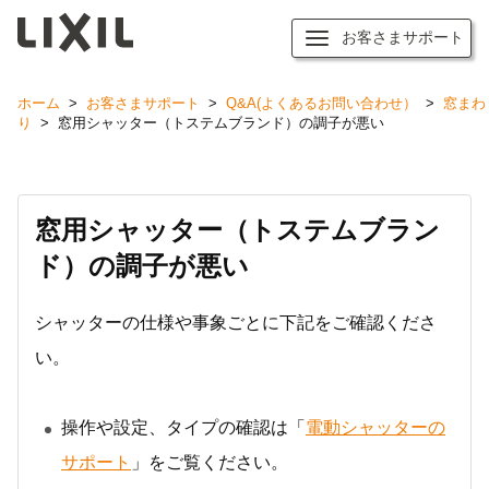
お客さまサポート
ホーム
>
お客さまサポート
>
Q&A(よくあるお問い合わせ）
>
窓まわ
り
>
窓用シャッター（トステムブランド）の調子が悪い
窓用シャッター（トステムブラン
ド）の調子が悪い
シャッターの仕様や事象ごとに下記をご確認くださ
い。
操作や設定、タイプの確認は「
電動シャッターの
サポート
」をご覧ください。