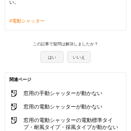
い。
#電動シャッター
この記事で疑問は解決しましたか？
はい
いいえ
関連ページ
窓用の手動シャッターが動かない
窓用の電動シャッターが動かない
窓用の電動シャッターの電動標準タイ
プ・耐風タイプ・採風タイプが動かない