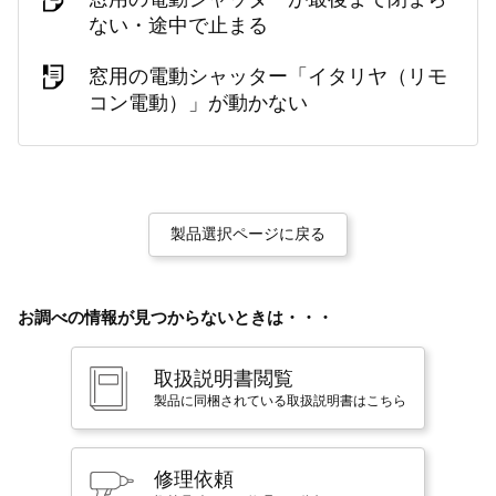
ない・途中で止まる
窓用の電動シャッター「イタリヤ（リモ
コン電動）」が動かない
製品選択ページに戻る
お調べの情報が見つからないときは・・・
取扱説明書閲覧
製品に同梱されている取扱説明書はこちら
修理依頼