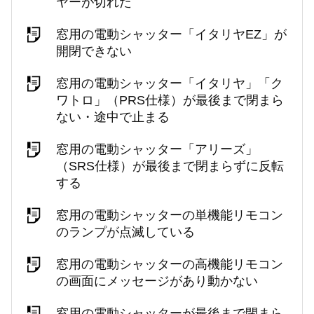
ヤーが切れた
窓用の電動シャッター「イタリヤEZ」が
開閉できない
窓用の電動シャッター「イタリヤ」「ク
ワトロ」（PRS仕様）が最後まで閉まら
ない・途中で止まる
窓用の電動シャッター「アリーズ」
（SRS仕様）が最後まで閉まらずに反転
する
窓用の電動シャッターの単機能リモコン
のランプが点滅している
窓用の電動シャッターの高機能リモコン
の画面にメッセージがあり動かない
窓用の電動シャッターが最後まで閉まら