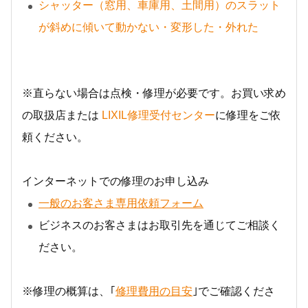
シャッター（窓用、車庫用、土間用）のスラット
が斜めに傾いて動かない・変形した・外れた
※直らない場合は点検・修理が必要です。お買い求め
の取扱店または
LIXIL修理受付センター
に修理をご依
頼ください。
インターネットでの修理のお申し込み
一般のお客さま専用依頼フォーム
ビジネスのお客さまはお取引先を通じてご相談く
ださい。
※修理の概算は、｢
修理費用の目安
｣でご確認くださ