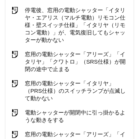
停電後、窓用の電動シャッター「イタリ
ヤ・エアリス（マルチ電動）リモコン仕
様・壁スイッチ仕様」「イタリヤ（リモ
コン電動）」が、電気復旧してもシャッ
ターが動かない
窓用の電動シャッター「アリーズ」「イ
タリヤ」「クワトロ」（SRS仕様）が開
閉の途中で止まる
窓用の電動シャッター「イタリヤ」
（PRS仕様）のスイッチランプが点滅し
て動かない
電動シャッターが開閉中に引っ掛かるよ
うな動きをする
窓用の電動シャッター「アリーズ」「イ