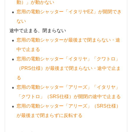
動）」が動かない
窓用の電動シャッター「イタリヤEZ」が開閉でき
ない
途中で止まる、閉まらない
窓用の電動シャッターが最後まで閉まらない・途
中で止まる
窓用の電動シャッター「イタリヤ」「クワトロ」
（PRS仕様）が最後まで閉まらない・途中で止ま
る
窓用の電動シャッター「アリーズ」「イタリヤ」
「クワトロ」（SRS仕様）が開閉の途中で止まる
窓用の電動シャッター「アリーズ」（SRS仕様）
が最後まで閉まらずに反転する