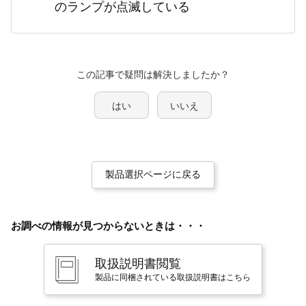
のランプが点滅している
この記事で疑問は解決しましたか？
はい
いいえ
製品選択ページに戻る
お調べの情報が見つからないときは・・・
取扱説明書閲覧
製品に同梱されている取扱説明書はこちら