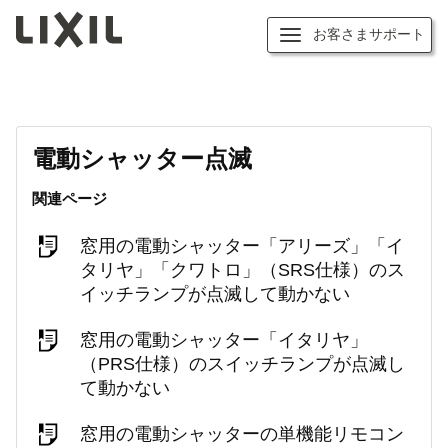
お客さまサポート
電動シャッター点滅
関連ページ
窓用の電動シャッター「アリーズ」「イ
タリヤ」「クワトロ」（SRS仕様）のス
イッチランプが点滅して動かない
窓用の電動シャッター「イタリヤ」
（PRS仕様）のスイッチランプが点滅し
て動かない
窓用の電動シャッターの単機能リモコン