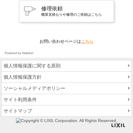
修理依頼
概算見積もりや修理のご依頼はこちら
お問い合わせページは
こちら
Powered by Helpfeel
個人情報保護に関する原則
個人情報保護方針
ソーシャルメディアポリシー
サイト利用条件
サイトマップ