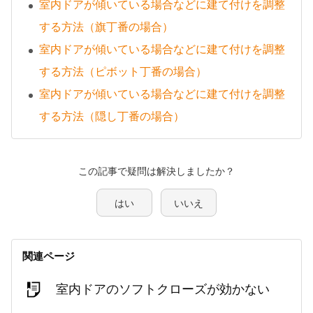
室内ドアが傾いている場合などに建て付けを調整
する方法（旗丁番の場合）
室内ドアが傾いている場合などに建て付けを調整
する方法（ピボット丁番の場合）
室内ドアが傾いている場合などに建て付けを調整
する方法（隠し丁番の場合）
この記事で疑問は解決しましたか？
はい
いいえ
関連ページ
室内ドアのソフトクローズが効かない