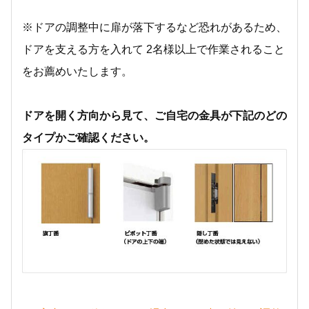
※ドアの調整中に扉が落下するなど恐れがあるため、
ドアを支える方を入れて 2名様以上で作業されること
をお薦めいたします。
ドアを開く方向から見て、ご自宅の金具が下記のどの
タイプかご確認ください。