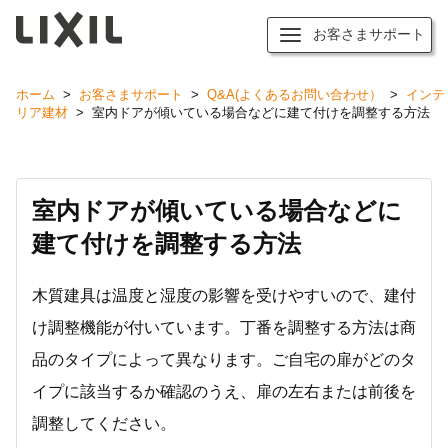
お客さまサポート
ホーム
>
お客さまサポート
>
Q&A(よくあるお問い合わせ）
>
インテ
リア建材
>
室内ドアが傾いている場合などに建て付けを調整する方法
室内ドアが傾いている場合などに
建て付けを調整する方法
木質建具は温度と湿度の影響を受けやすいので、建付
け調整機能が付いています。丁番を調整する方法は商
品のタイプによって異なります。ご自宅の扉がどのタ
イプに該当するか確認のうえ、扉の左右または前後を
調整してください。