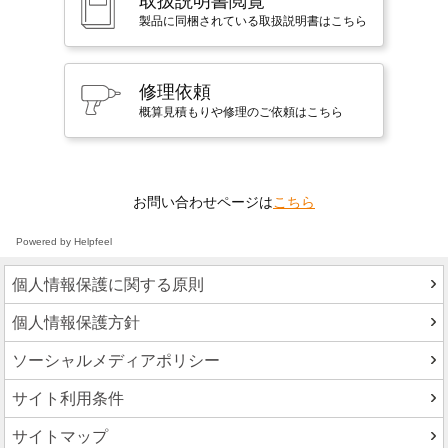
取扱説明書閲覧
製品に同梱されている取扱説明書はこちら
修理依頼
概算見積もりや修理のご依頼はこちら
お問い合わせページは
こちら
Powered by Helpfeel
個人情報保護に関する原則
個人情報保護方針
ソーシャルメディアポリシー
サイト利用条件
サイトマップ