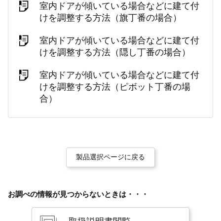
室内ドアが傾いている場合などに建て付
けを調整する方法（旗丁番の場合）
室内ドアが傾いている場合などに建て付
けを調整する方法（隠し丁番の場合）
室内ドアが傾いている場合などに建て付
けを調整する方法（ピボット丁番の場
合）
製品選択ページに戻る
お調べの情報が見つからないときは・・・